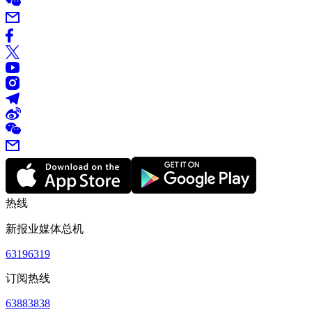
热线
新报业媒体总机
63196319
订阅热线
63883838