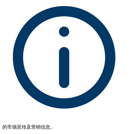
的市场宣传及营销信息。