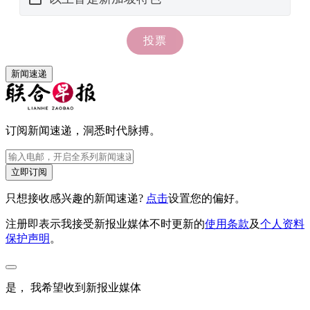
新闻速递
订阅新闻速递，洞悉时代脉搏。
立即订阅
只想接收感兴趣的新闻速递?
点击
设置您的偏好。
注册即表示我接受新报业媒体不时更新的
使用条款
及
个人资料
保护声明
。
是， 我希望收到新报业媒体