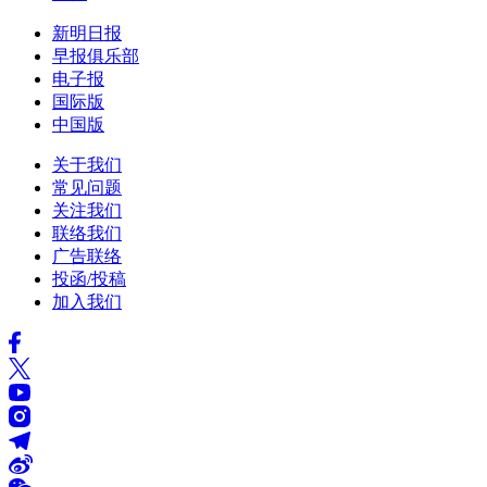
新明日报
早报俱乐部
电子报
国际版
中国版
关于我们
常见问题
关注我们
联络我们
广告联络
投函/投稿
加入我们