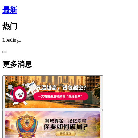
最新
热门
Loading...
更多消息