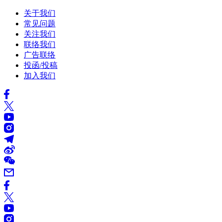
关于我们
常见问题
关注我们
联络我们
广告联络
投函/投稿
加入我们