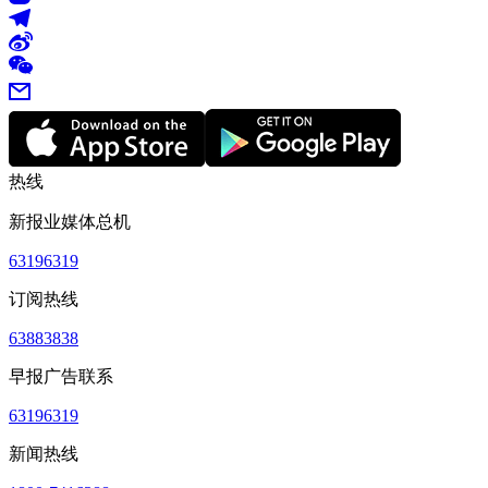
热线
新报业媒体总机
63196319
订阅热线
63883838
早报广告联系
63196319
新闻热线