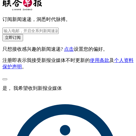
订阅新闻速递，洞悉时代脉搏。
立即订阅
只想接收感兴趣的新闻速递?
点击
设置您的偏好。
注册即表示我接受新报业媒体不时更新的
使用条款
及
个人资料
保护声明
。
是， 我希望收到新报业媒体