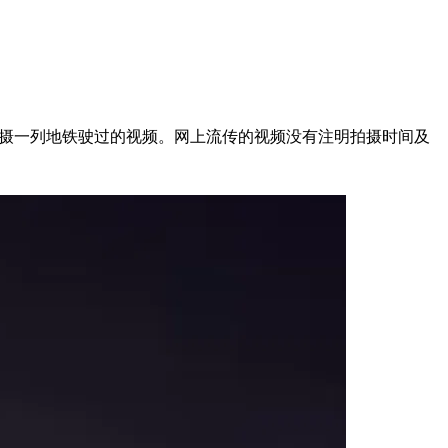
道内拍摄一列地铁驶过的视频。网上流传的视频没有注明拍摄时间及