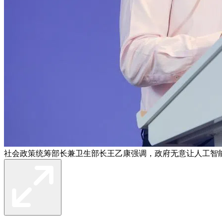
社会政策统筹部长兼卫生部长王乙康强调，政府无意让人工智