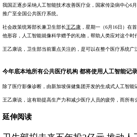
我国正逐步采纳人工智能技术改善医疗业，国家传染病中心6
推广至全国公共医疗系统。
社会政策统筹部长兼卫生部长
王乙康
，星期一（6月16日）在首届
他形容，人工智能就像科学赠予的礼物，帮助人类应对这个时
王乙康说，卫生部当前重点关注的，是可以在整个医疗系统广
今年底本地所有公共医疗机构 都将使用人工智能记
除了医疗影像诊断，由新加坡保健集团开发的生成式人工智能记录工具
王乙康说，这有助提高生产力和减少医疗人员的疲劳，而所有公共医
延伸阅读