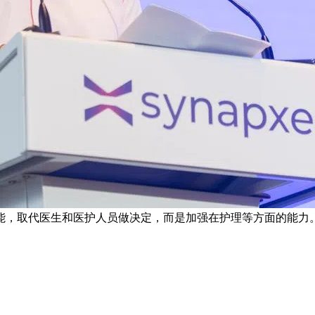
能，取代医生和医护人员做决定，而是加强在护理等方面的能力。