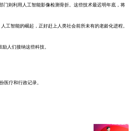
部门则利用人工智能影像检测骨折。这些技术最迟明年底，将
）上致辞时说，人工智能的崛起，正好赶上人类社会前所未有的老龄化进程。
鼓励人们接纳这些科技。
00份医疗和行政记录。