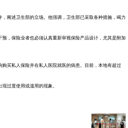
件，阐述卫生部的立场。他强调，卫生部已采取各种措施，竭力
干预，保险业者也必须认真重新审视保险产品设计，尤其是附加
响购买私人保险并在私人医院就医的病患。目前，本地有超过
出现过度使用或滥用的现象。