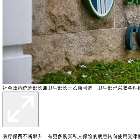
社会政策统筹部长兼卫生部长王乙康强调，卫生部已采取各种
医疗保费不断攀升，有更多购买私人保险的病患转向使用受津