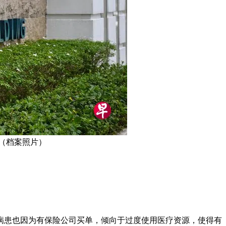
（档案照片）
病患也因为有保险公司买单，倾向于过度使用医疗资源，使得有