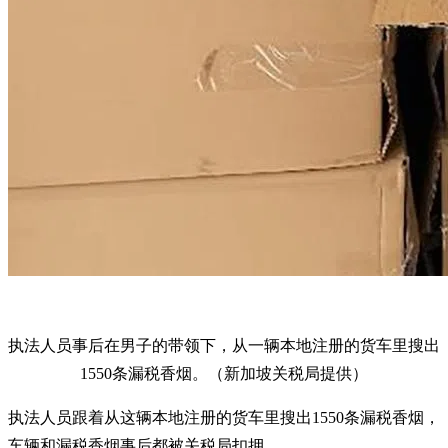
执法人员事后在男子的带领下，从一辆本地注册的货车里搜出
1550条漏税香烟。（新加坡关税局提供）
执法人员跟着从这辆本地注册的货车里搜出1550条漏税香烟，
车辆和漏税香烟事后都被关税局扣押。