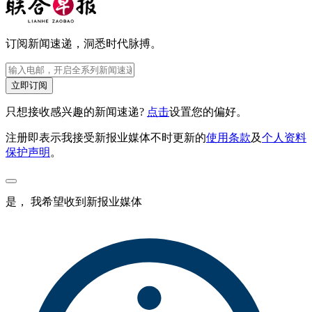
订阅新闻速递，洞悉时代脉搏。
立即订阅
只想接收感兴趣的新闻速递?
点击
设置您的偏好。
注册即表示我接受新报业媒体不时更新的
使用条款
及
个人资料
保护声明
。
是， 我希望收到新报业媒体