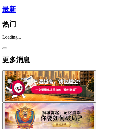
最新
热门
Loading...
更多消息