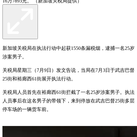
16万7893元。 （新加坡关税局提供）
新加坡关税局在执法行动中起获1550条漏税烟，逮捕一名25岁
涉案男子。
关税局星期三（7月9日）发文告说，当局在7月3日于武吉巴督
25街和裕廊西61街展开执法行动。
关税局人员首先在裕廊西61街拦截了一名25岁涉案男子。执法
人员事后在这名男子的带领下，来到停放在武吉巴督25街多层
停车场的一辆货车前。