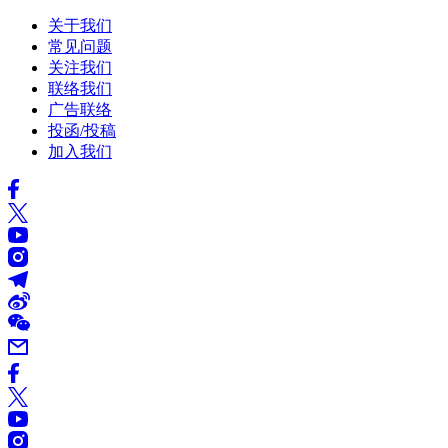
关于我们
常见问题
关注我们
联络我们
广告联络
投函/投稿
加入我们