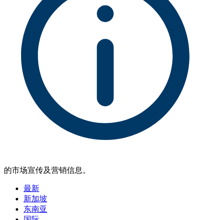
的市场宣传及营销信息。
最新
新加坡
东南亚
国际