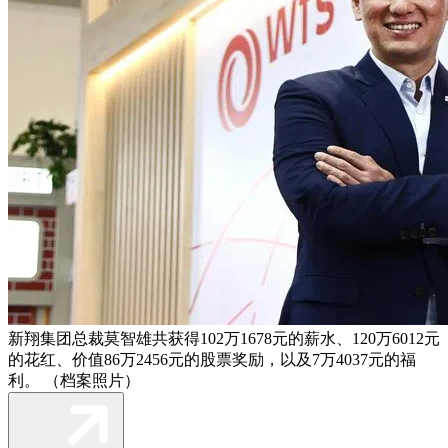
新翔集团总裁莫智雄共获得102万1678元的薪水、120万6012元
的花红、价值86万2456元的股票奖励，以及7万4037元的福
利。 （档案照片）