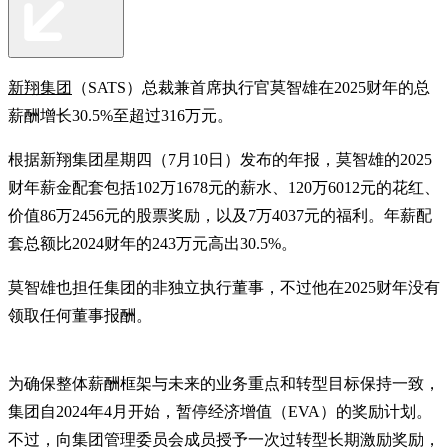
新翔集团
（SATS）总裁兼首席执行官莫智雄在2025财年的总
薪酬增长30.5%至超过316万元。
根据新翔集团星期四（7月10日）发布的年报，莫智雄的2025
财年薪金配套包括102万1678元的薪水、120万6012元的花红、
价值86万2456元的股票奖励，以及7万4037元的福利。年薪配
套总额比2024财年的243万元高出30.5%。
莫智雄也担任集团的非独立执行董事，不过他在2025财年没有
领取任何董事报酬。
为确保整体薪酬框架与未来的业务重点和转型目标保持一致，
集团自2024年4月开始，暂停经济增值（EVA）的奖励计划。
不过，向集团管理委员会成员授予一次过转型长期激励奖励，