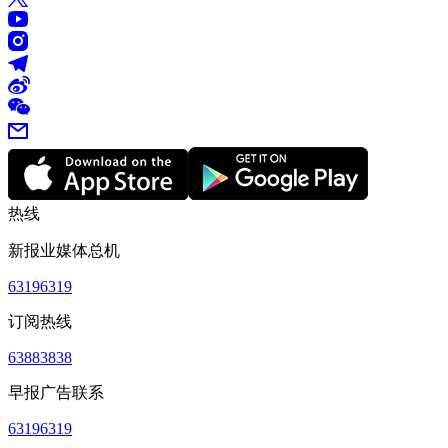
热线
新报业媒体总机
63196319
订阅热线
63883838
早报广告联系
63196319