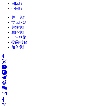
国际版
中国版
关于我们
常见问题
关注我们
联络我们
广告联络
投函/投稿
加入我们