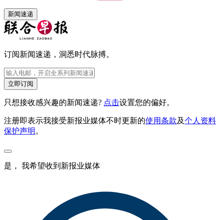
新闻速递
订阅新闻速递，洞悉时代脉搏。
立即订阅
只想接收感兴趣的新闻速递?
点击
设置您的偏好。
注册即表示我接受新报业媒体不时更新的
使用条款
及
个人资料
保护声明
。
是， 我希望收到新报业媒体