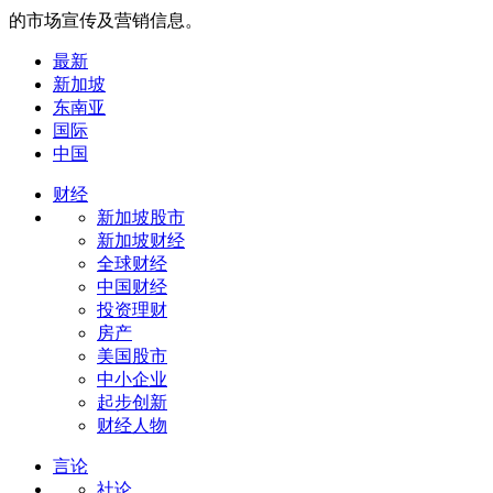
的市场宣传及营销信息。
最新
新加坡
东南亚
国际
中国
财经
新加坡股市
新加坡财经
全球财经
中国财经
投资理财
房产
美国股市
中小企业
起步创新
财经人物
言论
社论