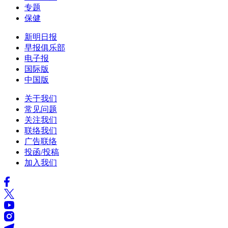
专题
保健
新明日报
早报俱乐部
电子报
国际版
中国版
关于我们
常见问题
关注我们
联络我们
广告联络
投函/投稿
加入我们