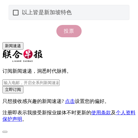
新闻速递
订阅新闻速递，洞悉时代脉搏。
立即订阅
只想接收感兴趣的新闻速递?
点击
设置您的偏好。
注册即表示我接受新报业媒体不时更新的
使用条款
及
个人资料
保护声明
。