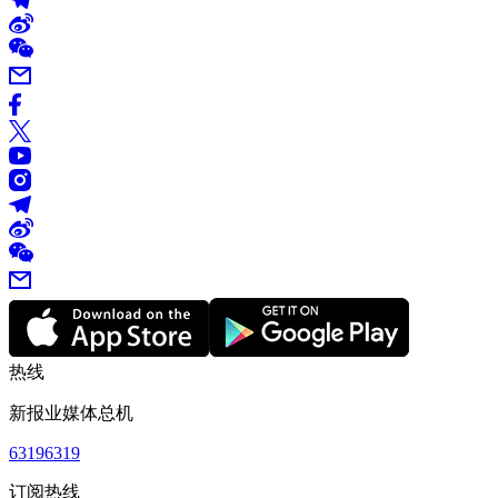
热线
新报业媒体总机
63196319
订阅热线