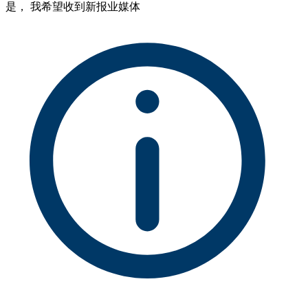
是， 我希望收到新报业媒体