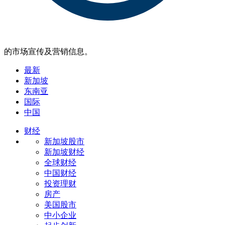
的市场宣传及营销信息。
最新
新加坡
东南亚
国际
中国
财经
新加坡股市
新加坡财经
全球财经
中国财经
投资理财
房产
美国股市
中小企业