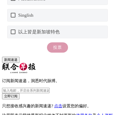
新闻速递
订阅新闻速递，洞悉时代脉搏。
立即订阅
只想接收感兴趣的新闻速递?
点击
设置您的偏好。