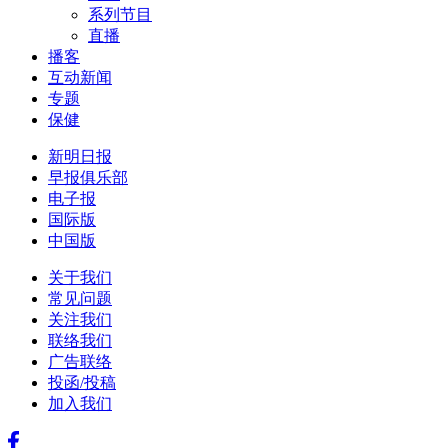
系列节目
直播
播客
互动新闻
专题
保健
新明日报
早报俱乐部
电子报
国际版
中国版
关于我们
常见问题
关注我们
联络我们
广告联络
投函/投稿
加入我们