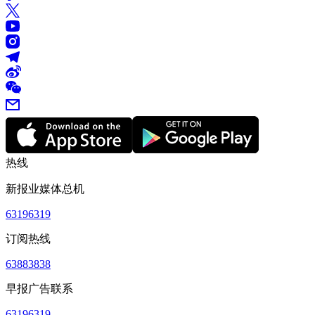
热线
新报业媒体总机
63196319
订阅热线
63883838
早报广告联系
63196319