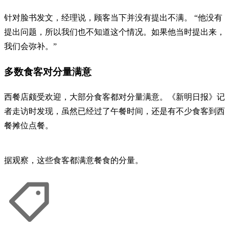
针对脸书发文，经理说，顾客当下并没有提出不满。 “他没有
提出问题，所以我们也不知道这个情况。如果他当时提出来，
我们会弥补。”
多数食客对分量满意
西餐店颇受欢迎，大部分食客都对分量满意。《新明日报》记
者走访时发现，虽然已经过了午餐时间，还是有不少食客到西
餐摊位点餐。
据观察，这些食客都满意餐食的分量。