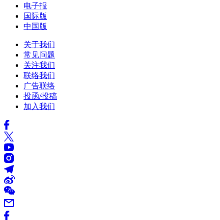
电子报
国际版
中国版
关于我们
常见问题
关注我们
联络我们
广告联络
投函/投稿
加入我们