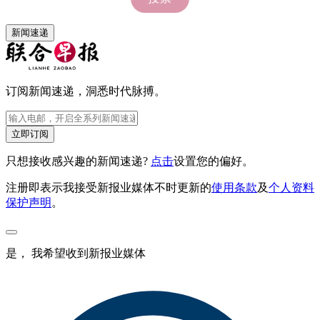
新闻速递
订阅新闻速递，洞悉时代脉搏。
立即订阅
只想接收感兴趣的新闻速递?
点击
设置您的偏好。
注册即表示我接受新报业媒体不时更新的
使用条款
及
个人资料
保护声明
。
是， 我希望收到新报业媒体