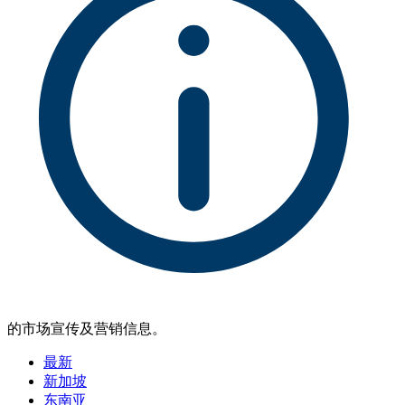
的市场宣传及营销信息。
最新
新加坡
东南亚