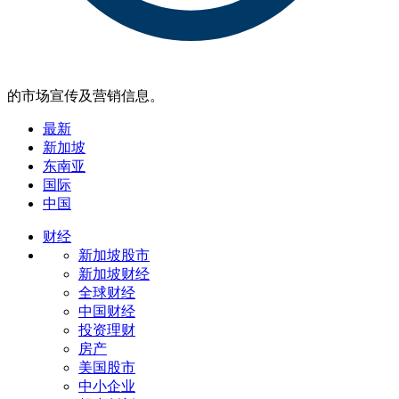
的市场宣传及营销信息。
最新
新加坡
东南亚
国际
中国
财经
新加坡股市
新加坡财经
全球财经
中国财经
投资理财
房产
美国股市
中小企业