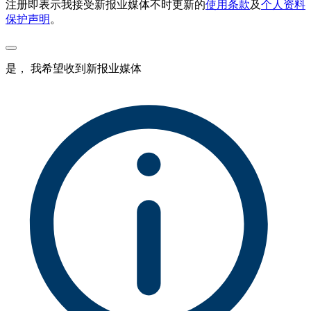
注册即表示我接受新报业媒体不时更新的
使用条款
及
个人资料
保护声明
。
是， 我希望收到新报业媒体