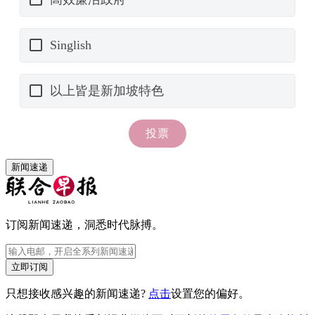
新闻速递
订阅新闻速递，洞悉时代脉搏。
立即订阅
只想接收感兴趣的新闻速递?
点击
设置您的偏好。