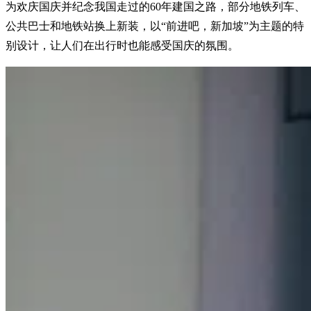
为欢庆国庆并纪念我国走过的60年建国之路，部分地铁列车、
公共巴士和地铁站换上新装，以“前进吧，新加坡”为主题的特
别设计，让人们在出行时也能感受国庆的氛围。