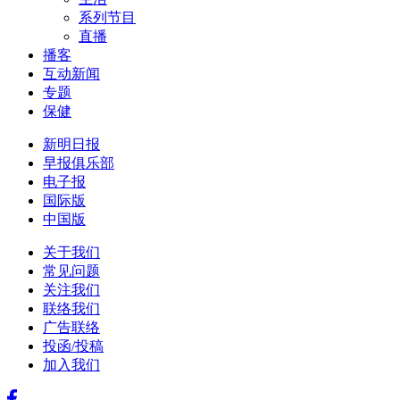
系列节目
直播
播客
互动新闻
专题
保健
新明日报
早报俱乐部
电子报
国际版
中国版
关于我们
常见问题
关注我们
联络我们
广告联络
投函/投稿
加入我们