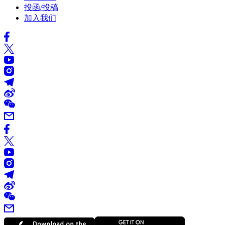
投函/投稿
加入我们