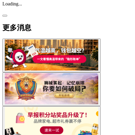
Loading...
更多消息