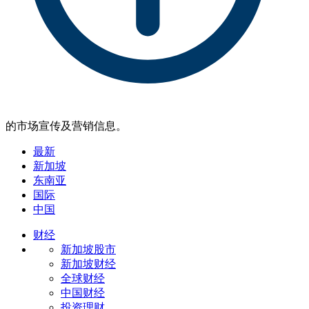
的市场宣传及营销信息。
最新
新加坡
东南亚
国际
中国
财经
新加坡股市
新加坡财经
全球财经
中国财经
投资理财