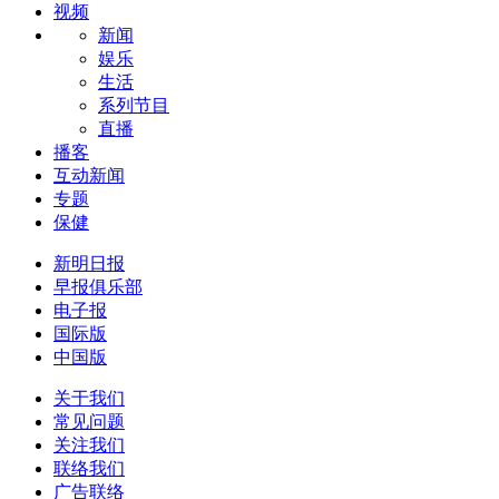
视频
新闻
娱乐
生活
系列节目
直播
播客
互动新闻
专题
保健
新明日报
早报俱乐部
电子报
国际版
中国版
关于我们
常见问题
关注我们
联络我们
广告联络