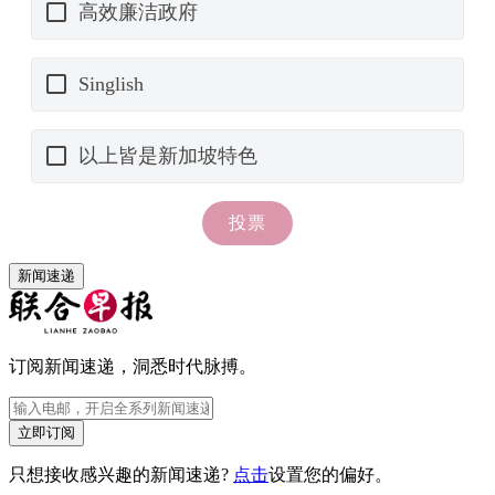
新闻速递
订阅新闻速递，洞悉时代脉搏。
立即订阅
只想接收感兴趣的新闻速递?
点击
设置您的偏好。