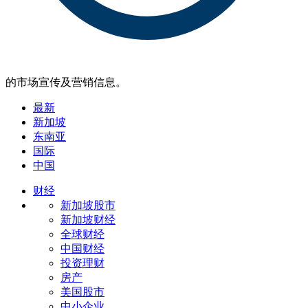
的市场宣传及营销信息。
最新
新加坡
东南亚
国际
中国
财经
新加坡股市
新加坡财经
全球财经
中国财经
投资理财
房产
美国股市
中小企业