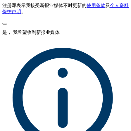
注册即表示我接受新报业媒体不时更新的
使用条款
及
个人资料
保护声明
。
是， 我希望收到新报业媒体