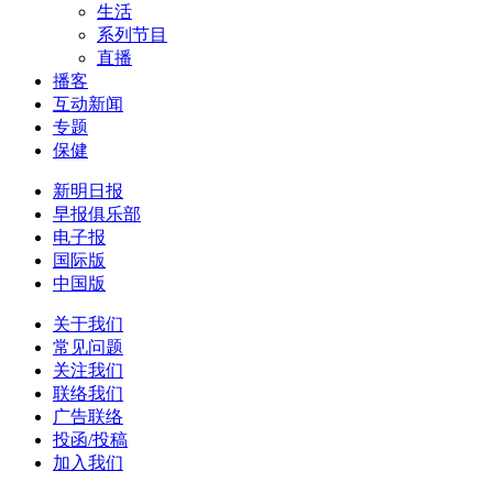
生活
系列节目
直播
播客
互动新闻
专题
保健
新明日报
早报俱乐部
电子报
国际版
中国版
关于我们
常见问题
关注我们
联络我们
广告联络
投函/投稿
加入我们