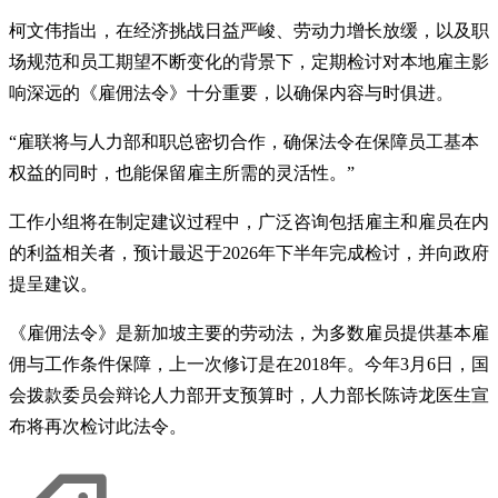
柯文伟指出，在经济挑战日益严峻、劳动力增长放缓，以及职
场规范和员工期望不断变化的背景下，定期检讨对本地雇主影
响深远的《雇佣法令》十分重要，以确保内容与时俱进。
“雇联将与人力部和职总密切合作，确保法令在保障员工基本
权益的同时，也能保留雇主所需的灵活性。”
工作小组将在制定建议过程中，广泛咨询包括雇主和雇员在内
的利益相关者，预计最迟于2026年下半年完成检讨，并向政府
提呈建议。
《雇佣法令》是新加坡主要的劳动法，为多数雇员提供基本雇
佣与工作条件保障，上一次修订是在2018年。今年3月6日，国
会拨款委员会辩论人力部开支预算时，人力部长陈诗龙医生宣
布将再次检讨此法令。