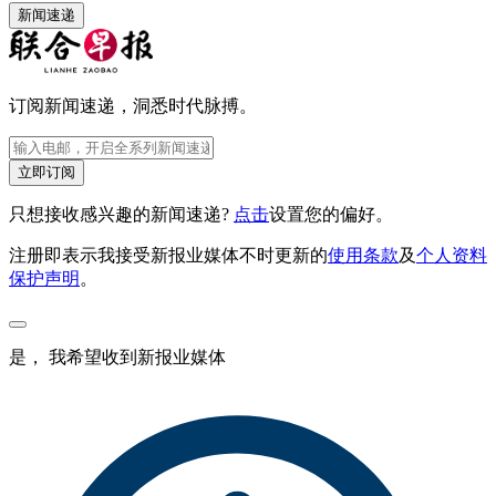
新闻速递
订阅新闻速递，洞悉时代脉搏。
立即订阅
只想接收感兴趣的新闻速递?
点击
设置您的偏好。
注册即表示我接受新报业媒体不时更新的
使用条款
及
个人资料
保护声明
。
是， 我希望收到新报业媒体