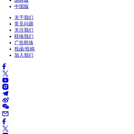
国际版
中国版
关于我们
常见问题
关注我们
联络我们
广告联络
投函/投稿
加入我们