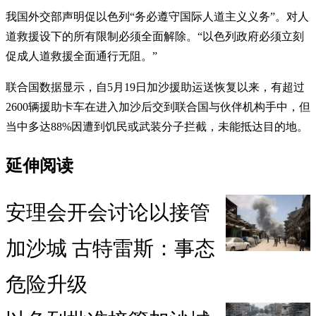
我国外交部声明促以色列“务必遵守国际人道主义义务”。对人
道救援设下的所有限制必须全面解除。“以色列政府必须立刻
促成人道救援全面通行无阻。”
联合国数据显示，自5月19日加沙援助运送恢复以来，有超过
2600辆援助卡车在进入加沙后交到联合国与伙伴机构手中，但
当中多达88%因遭到饥民或武装分子拦截，未能抵达目的地。
延伸阅读
安理会开会讨论以接管
加沙城 古特雷斯：事态
危险升级