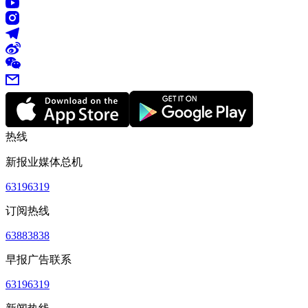
热线
新报业媒体总机
63196319
订阅热线
63883838
早报广告联系
63196319