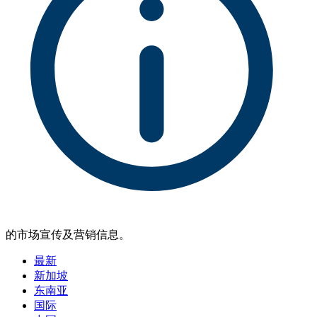
的市场宣传及营销信息。
最新
新加坡
东南亚
国际