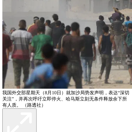
我国外交部星期天（8月10日）就加沙局势发声明，表达“深切
关注”，并再次呼吁立即停火、哈马斯立刻无条件释放余下所
有人质。 （路透社）