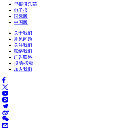
早报俱乐部
电子报
国际版
中国版
关于我们
常见问题
关注我们
联络我们
广告联络
投函/投稿
加入我们