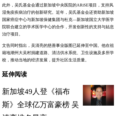
此外，吴氏基金会通过新加坡中央医院的ARiSE项目，支持风
湿免疫疾病治疗的创新研究。近年，吴氏基金会还资助新加坡
国家癌症中心与新加坡保健集团与杜克—新加坡国立大学医学
院联合建立的学术医学中心的合作，开发创新性的支持与姑息
治疗项目。
文告同时指出，吴清亮的慈善事业版图已延伸至中国。他在祖
籍地潮州大吴村捐建道路、清洁供水系统、卫生设施及多所学
校，推动当地的经济发展，提升社区生活质量。
延伸阅读
新加坡49人登《福布
斯》全球亿万富豪榜 吴