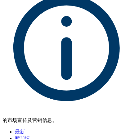
的市场宣传及营销信息。
最新
新加坡