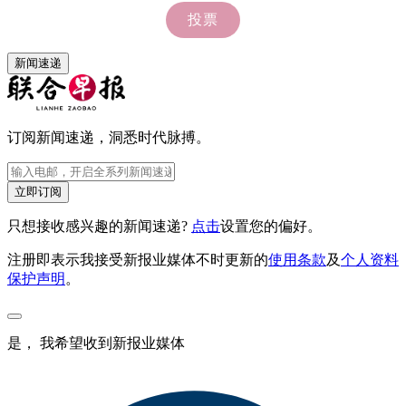
新闻速递
订阅新闻速递，洞悉时代脉搏。
立即订阅
只想接收感兴趣的新闻速递?
点击
设置您的偏好。
注册即表示我接受新报业媒体不时更新的
使用条款
及
个人资料
保护声明
。
是， 我希望收到新报业媒体