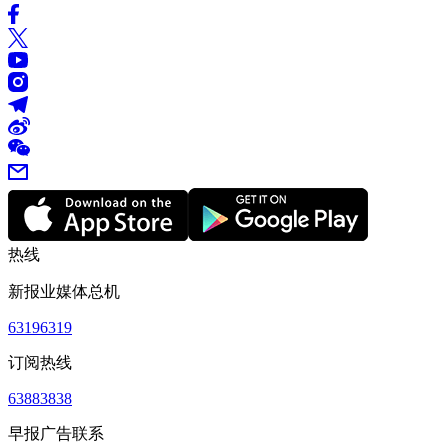
热线
新报业媒体总机
63196319
订阅热线
63883838
早报广告联系