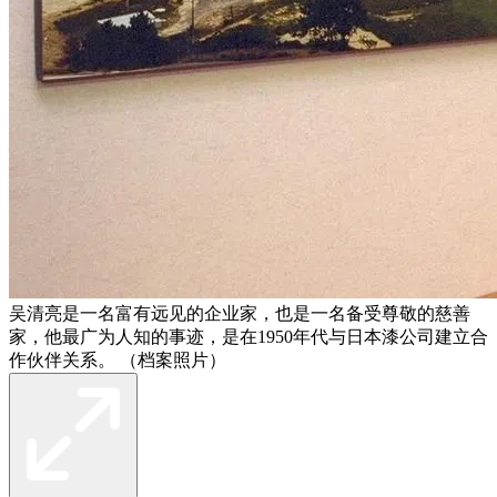
吴清亮是一名富有远见的企业家，也是一名备受尊敬的慈善
家，他最广为人知的事迹，是在1950年代与日本漆公司建立合
作伙伴关系。 （档案照片）