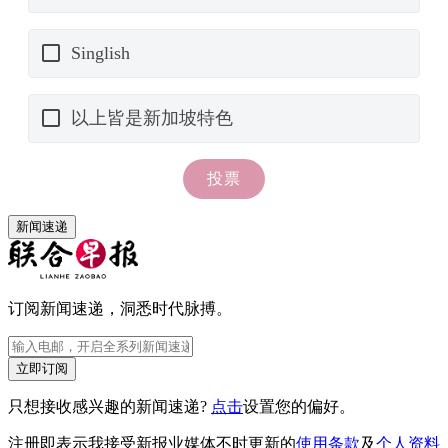
新闻速递
订阅新闻速递，洞悉时代脉搏。
立即订阅
只想接收感兴趣的新闻速递?
点击
设置您的偏好。
注册即表示我接受新报业媒体不时更新的
使用条款
及
个人资料