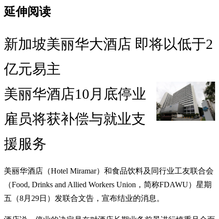
延伸阅读
新加坡美丽华大酒店 即将以低于2
亿元易主
美丽华酒店10月底停业
雇员将获补偿与就业支
援服务
美丽华酒店（Hotel Miramar）和食品饮料及同行业工友联合会
（Food, Drinks and Allied Workers Union，简称FDAWU）星期
五（8月29日）发联合文告，宣布结业的消息。