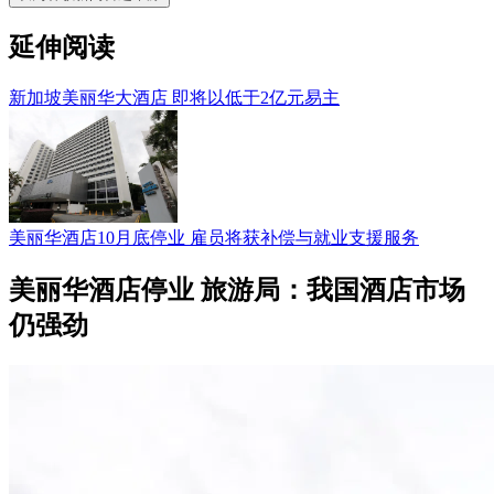
延伸阅读
新加坡美丽华大酒店 即将以低于2亿元易主
美丽华酒店10月底停业 雇员将获补偿与就业支援服务
美丽华酒店停业 旅游局：我国酒店市场
仍强劲