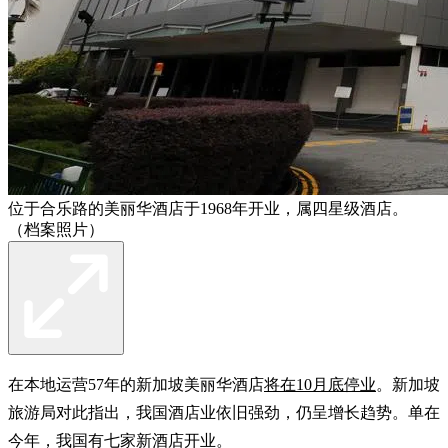
位于合乐路的美丽华酒店于1968年开业，属四星级酒店。
（档案照片）
在本地运营57年的新加坡美丽华酒店
将在10月底停业
。新加坡
旅游局对此指出，我国酒店业依旧强劲，仍呈增长趋势。单在
今年，我国有七家新酒店开业。