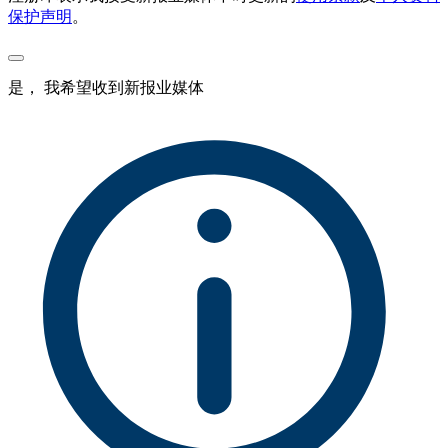
保护声明
。
是， 我希望收到新报业媒体