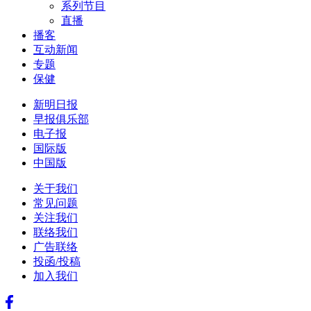
系列节目
直播
播客
互动新闻
专题
保健
新明日报
早报俱乐部
电子报
国际版
中国版
关于我们
常见问题
关注我们
联络我们
广告联络
投函/投稿
加入我们