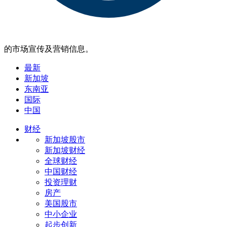
的市场宣传及营销信息。
最新
新加坡
东南亚
国际
中国
财经
新加坡股市
新加坡财经
全球财经
中国财经
投资理财
房产
美国股市
中小企业
起步创新