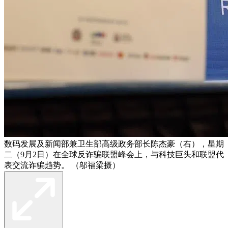
数码发展及新闻部兼卫生部高级政务部长陈杰豪（右），星期
二（9月2日）在全球反诈骗联盟峰会上，与科技巨头和联盟代
表交流诈骗趋势。 （邬福梁摄）