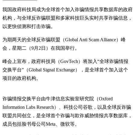
我国政府科技局成为全球首个加入诈骗情报共享数据库的政府
机构，与全球反诈骗联盟和多家科技巨头实时共享诈骗信息，
以更快侦测和打击诈骗。
为期两天的全球反诈骗联盟（Global Anti Scam Alliance）峰
会，星期二（9月2日）在我国举行。
峰会上宣布，政府科技局（GovTech）将加入“全球诈骗情报
交换平台”（Global Signal Exchange），是全球首个加入这个
项目的政府机构。
诈骗情报交换平台由牛津信息实验室研究院（Oxford
Information Labs Research）、科技公司谷歌，以及全球反诈骗
联盟共同创立，是全球首个诈骗与欺诈威胁情报共享数据库，
成员包括脸书母公司Meta、微软等。