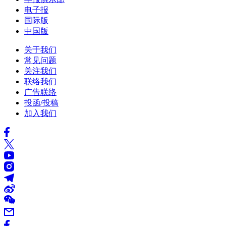
电子报
国际版
中国版
关于我们
常见问题
关注我们
联络我们
广告联络
投函/投稿
加入我们