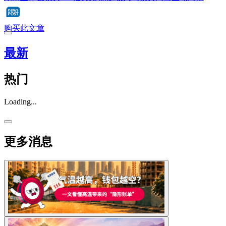
购买此文章
最新
热门
Loading...
更多消息