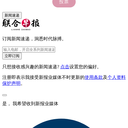
新闻速递
订阅新闻速递，洞悉时代脉搏。
立即订阅
只想接收感兴趣的新闻速递?
点击
设置您的偏好。
注册即表示我接受新报业媒体不时更新的
使用条款
及
个人资料
保护声明
。
是， 我希望收到新报业媒体