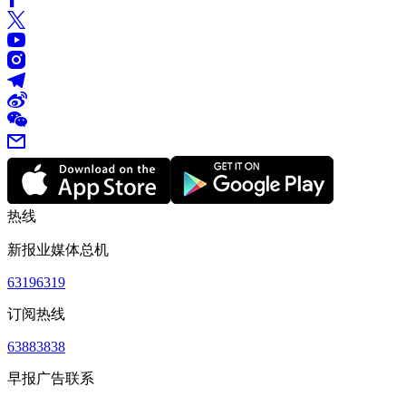
热线
新报业媒体总机
63196319
订阅热线
63883838
早报广告联系