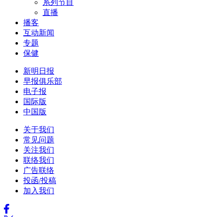
系列节目
直播
播客
互动新闻
专题
保健
新明日报
早报俱乐部
电子报
国际版
中国版
关于我们
常见问题
关注我们
联络我们
广告联络
投函/投稿
加入我们