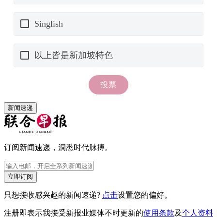
新闻速递
订阅新闻速递，洞悉时代脉搏。
立即订阅
只想接收感兴趣的新闻速递?
点击
设置您的偏好。
注册即表示我接受新报业媒体不时更新的
使用条款
及
个人资料