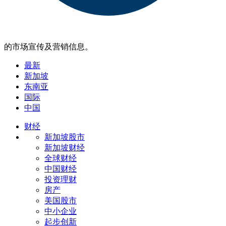
的市场宣传及营销信息。
最新
新加坡
东南亚
国际
中国
财经
新加坡股市
新加坡财经
全球财经
中国财经
投资理财
房产
美国股市
中小企业
起步创新