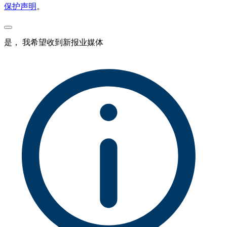
保护声明
。
是， 我希望收到新报业媒体