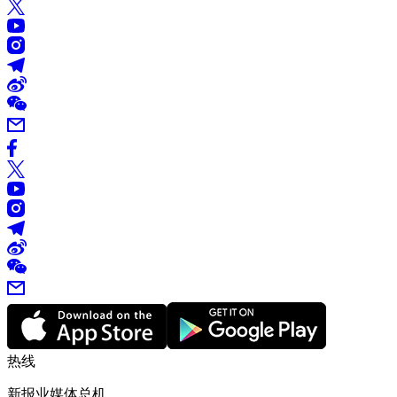
热线
新报业媒体总机