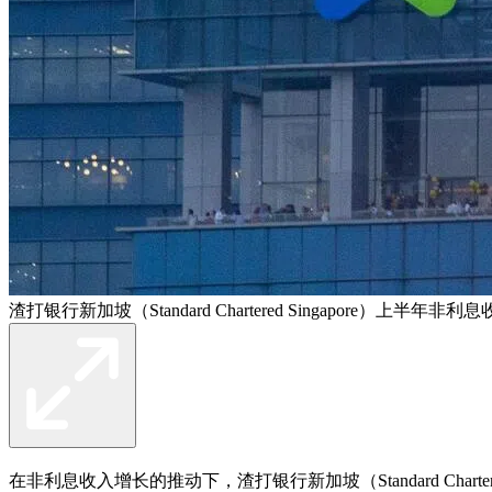
渣打银行新加坡（Standard Chartered Singapore）上
在非利息收入增长的推动下，渣打银行新加坡（Standard Chartere