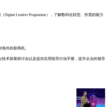
l Leaders Programme），了解数码化转型、所需的能力
和海外的新商机。
办技术探索研讨会以及提供实用指导行动手册，提升企业的领导