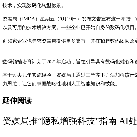
技术，实现数码化转型愿景。
资媒局（IMDA）星期五（9月19日）发布文告宣布这一举措。它也指
以及可用的技术解决方案。一些企业已开始自身的数码化项目
近50家企业也寻求资媒局提供更多支持，并在招聘数码团队及
数码领袖培育计划于2021年启动，旨在引导具有数码化雄心
基于过去几年实施经验，资媒局正通过三管齐下方法加强该计
力思维，让它们掌握战略性地利人工智能知识和技能。
延伸阅读
资媒局推“隐私增强科技”指南 A