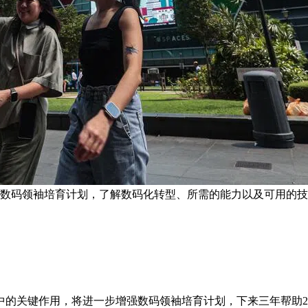
于数码领袖培育计划，了解数码化转型、所需的能力以及可用的技
的关键作用，将进一步增强数码领袖培育计划，下来三年帮助2