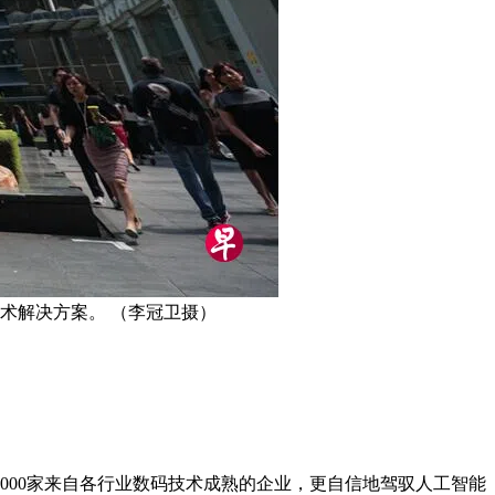
术解决方案。 （李冠卫摄）
000家来自各行业数码技术成熟的企业，更自信地驾驭人工智能