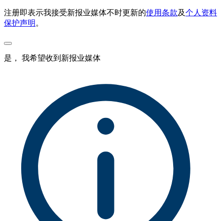
注册即表示我接受新报业媒体不时更新的
使用条款
及
个人资料
保护声明
。
是， 我希望收到新报业媒体