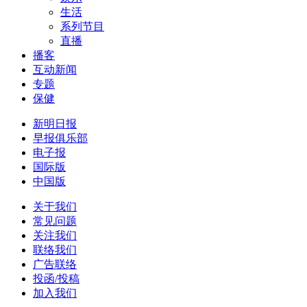
生活
系列节目
直播
播客
互动新闻
专题
保健
新明日报
早报俱乐部
电子报
国际版
中国版
关于我们
常见问题
关注我们
联络我们
广告联络
投函/投稿
加入我们