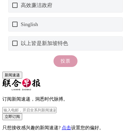
新闻速递
订阅新闻速递，洞悉时代脉搏。
立即订阅
只想接收感兴趣的新闻速递?
点击
设置您的偏好。