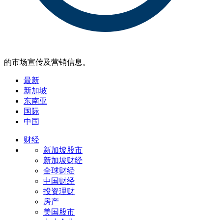
的市场宣传及营销信息。
最新
新加坡
东南亚
国际
中国
财经
新加坡股市
新加坡财经
全球财经
中国财经
投资理财
房产
美国股市