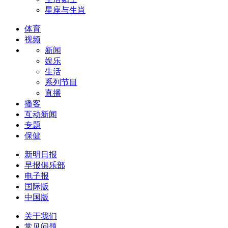
星座与生肖
体育
视频
新闻
娱乐
生活
系列节目
直播
播客
互动新闻
专题
保健
新明日报
早报俱乐部
电子报
国际版
中国版
关于我们
常见问题