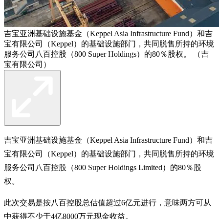
吉宝亚洲基础设施基金（Keppel Asia Infrastructure Fund）和吉
宝有限公司（Keppel）的基础设施部门，共同脱售所持的环境
服务公司八百控股（800 Super Holdings）的80％股权。 （吉
宝有限公司）
吉宝亚洲基础设施基金（Keppel Asia Infrastructure Fund）和吉
宝有限公司（Keppel）的基础设施部门，共同脱售所持的环境
服务公司八百控股（800 Super Holdings Limited）的80％股
权。
此次交易是按八百控股总估值超过6亿元进行，意味两方可从
中获得不少于4亿8000万元现金收益。