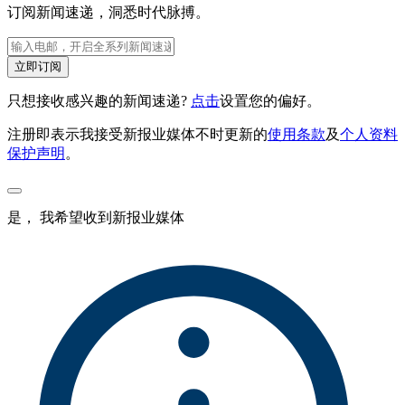
订阅新闻速递，洞悉时代脉搏。
立即订阅
只想接收感兴趣的新闻速递?
点击
设置您的偏好。
注册即表示我接受新报业媒体不时更新的
使用条款
及
个人资料
保护声明
。
是， 我希望收到新报业媒体