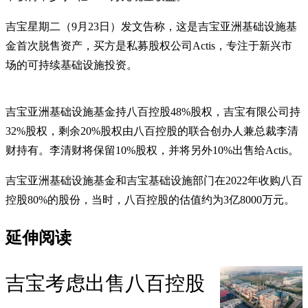
吉宝星期二（9月23日）发文告称，这是吉宝亚洲基础设施基
金首次脱售资产，买方是私募股权公司Actis，专注于新兴市
场的可持续基础设施投资。
吉宝亚洲基础设施基金持八百控股48%股权，吉宝有限公司持
32%股权，剩余20%股权由八百控股的联合创办人兼总裁李清
财持有。李清财将保留10%股权，并将另外10%出售给Actis。
吉宝亚洲基础设施基金和吉宝基础设施部门在2022年收购八百
控股80%的股份，当时，八百控股的估值约为3亿8000万元。
延伸阅读
吉宝考虑出售八百控股