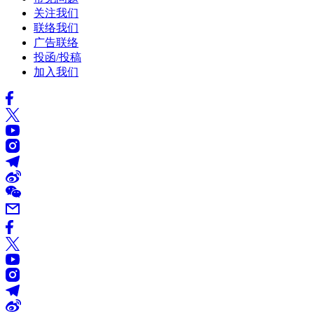
关注我们
联络我们
广告联络
投函/投稿
加入我们