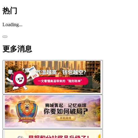
热门
Loading...
更多消息