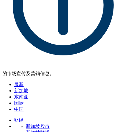
的市场宣传及营销信息。
最新
新加坡
东南亚
国际
中国
财经
新加坡股市