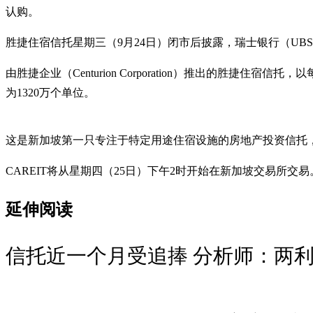
认购。
胜捷住宿信托星期三（9月24日）闭市后披露，瑞士银行（UB
由胜捷企业（Centurion Corporation）推出的胜捷
为1320万个单位。
这是新加坡第一只专注于特定用途住宿设施的房地产投资信托，上
CAREIT将从星期四（25日）下午2时开始在新加坡交易所交易
延伸阅读
信托近一个月受追捧 分析师：两