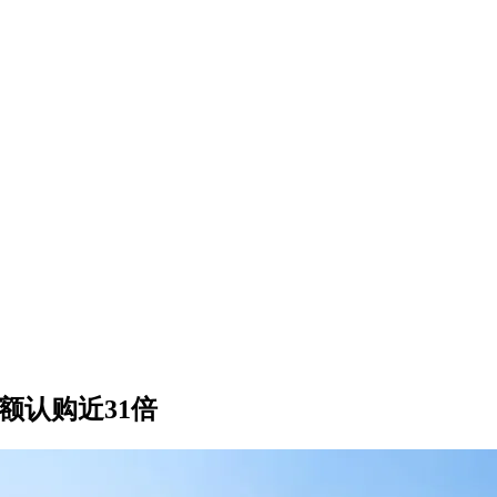
额认购近31倍