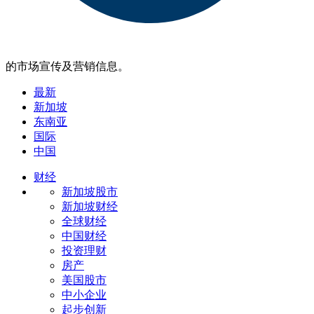
的市场宣传及营销信息。
最新
新加坡
东南亚
国际
中国
财经
新加坡股市
新加坡财经
全球财经
中国财经
投资理财
房产
美国股市
中小企业
起步创新