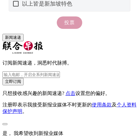
新闻速递
订阅新闻速递，洞悉时代脉搏。
立即订阅
只想接收感兴趣的新闻速递?
点击
设置您的偏好。
注册即表示我接受新报业媒体不时更新的
使用条款
及
个人资料
保护声明
。
是， 我希望收到新报业媒体