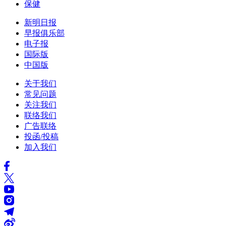
保健
新明日报
早报俱乐部
电子报
国际版
中国版
关于我们
常见问题
关注我们
联络我们
广告联络
投函/投稿
加入我们