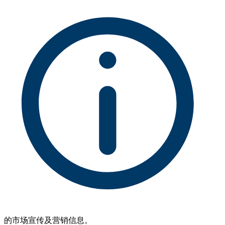
的市场宣传及营销信息。