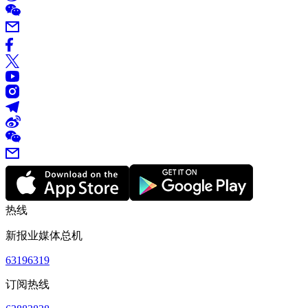
热线
新报业媒体总机
63196319
订阅热线