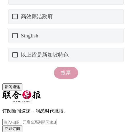
新闻速递
订阅新闻速递，洞悉时代脉搏。
立即订阅