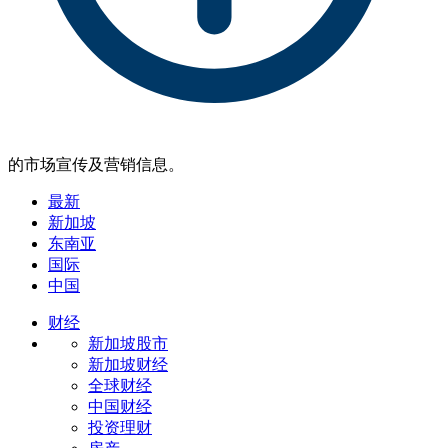
的市场宣传及营销信息。
最新
新加坡
东南亚
国际
中国
财经
新加坡股市
新加坡财经
全球财经
中国财经
投资理财