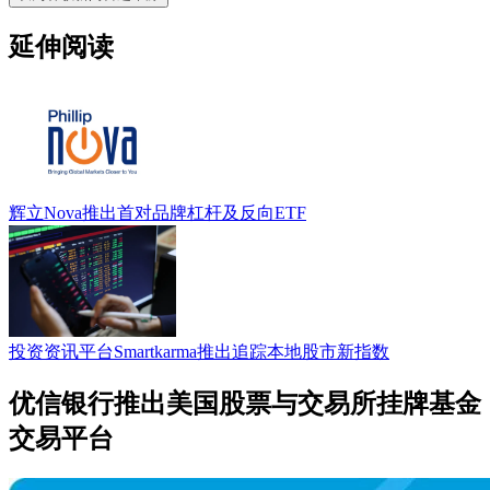
延伸阅读
辉立Nova推出首对品牌杠杆及反向ETF
投资资讯平台Smartkarma推出追踪本地股市新指数
优信银行推出美国股票与交易所挂牌基金
交易平台