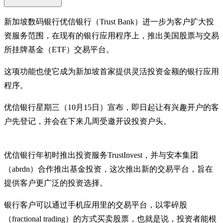
新加坡数码银行优信银行（Trust Bank）进一步为客户扩大投
资服务范围，在现有的银行应用程序上，推出美国股票与交易
所挂牌基金（ETF）交易平台。
这项功能也使它成为新加坡首家提供灵活投资金额的银行应用
程序。
优信银行星期三（10月15日）宣布，即日起让有兴趣开户的客
户先登记，并会在下来几周受邀开设投资户头。
优信银行年初时推出投资服务TrustInvest，并与安本集团
（abrdn）合作推出基金投资，这次推出新的交易平台，旨在
提供客户更广泛的投资选择。
银行客户可以通过手机应用里的交易平台，以零碎股
（fractional trading）的方式买卖股票，也就是说，投资者能根