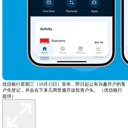
优信银行星期三（10月15日）宣布，即日起让有兴趣开户的客
户先登记，并会在下来几周受邀开设投资户头。 （优信银行
提供）