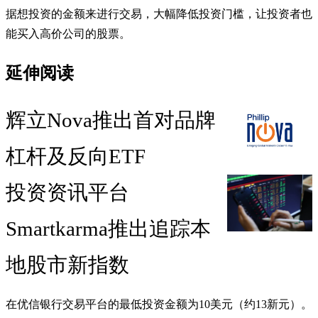
据想投资的金额来进行交易，大幅降低投资门槛，让投资者也
能买入高价公司的股票。
延伸阅读
辉立Nova推出首对品牌
杠杆及反向ETF
投资资讯平台
Smartkarma推出追踪本
地股市新指数
在优信银行交易平台的最低投资金额为10美元（约13新元）。