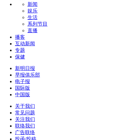
新闻
娱乐
生活
系列节目
直播
播客
互动新闻
专题
保健
新明日报
早报俱乐部
电子报
国际版
中国版
关于我们
常见问题
关注我们
联络我们
广告联络
投函/投稿