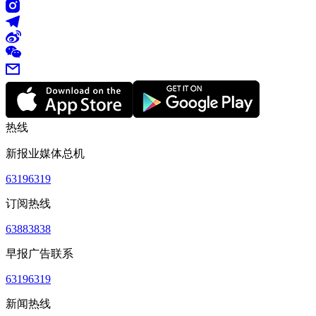
热线
新报业媒体总机
63196319
订阅热线
63883838
早报广告联系
63196319
新闻热线