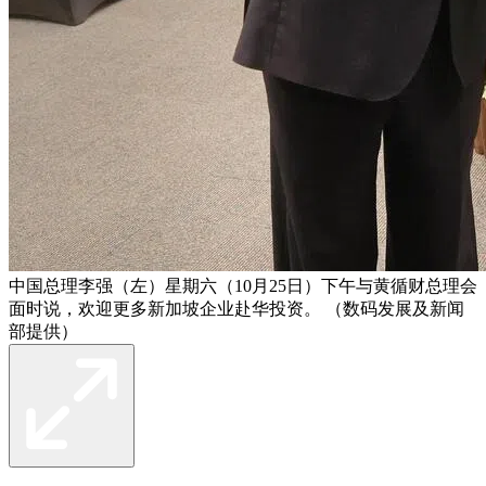
中国总理李强（左）星期六（10月25日）下午与黄循财总理会
面时说，欢迎更多新加坡企业赴华投资。 （数码发展及新闻
部提供）