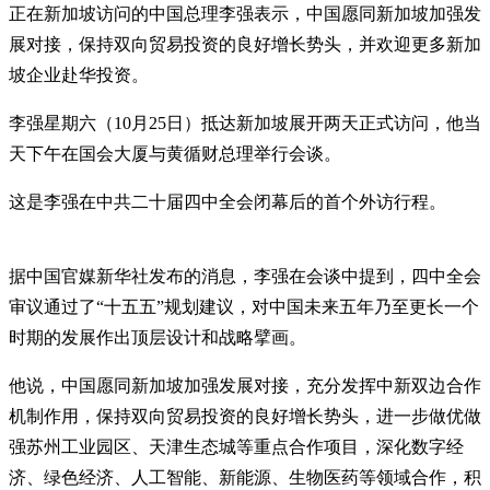
正在新加坡访问的中国总理李强表示，中国愿同新加坡加强发
展对接，保持双向贸易投资的良好增长势头，并欢迎更多新加
坡企业赴华投资。
李强星期六（10月25日）抵达新加坡展开两天正式访问，他当
天下午在国会大厦与黄循财总理举行会谈。
这是李强在中共二十届四中全会闭幕后的首个外访行程。
据中国官媒新华社发布的消息，李强在会谈中提到，四中全会
审议通过了“十五五”规划建议，对中国未来五年乃至更长一个
时期的发展作出顶层设计和战略擘画。
他说，中国愿同新加坡加强发展对接，充分发挥中新双边合作
机制作用，保持双向贸易投资的良好增长势头，进一步做优做
强苏州工业园区、天津生态城等重点合作项目，深化数字经
济、绿色经济、人工智能、新能源、生物医药等领域合作，积