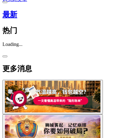
最新
热门
Loading...
更多消息