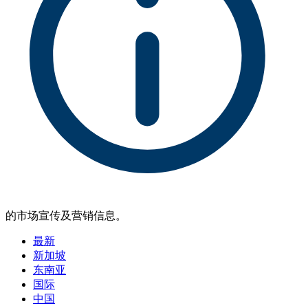
的市场宣传及营销信息。
最新
新加坡
东南亚
国际
中国