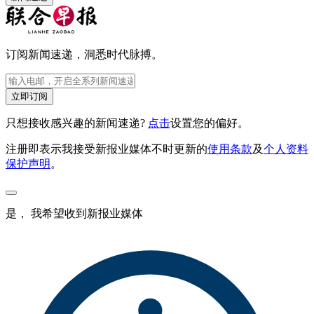
订阅新闻速递，洞悉时代脉搏。
立即订阅
只想接收感兴趣的新闻速递?
点击
设置您的偏好。
注册即表示我接受新报业媒体不时更新的
使用条款
及
个人资料
保护声明
。
是， 我希望收到新报业媒体