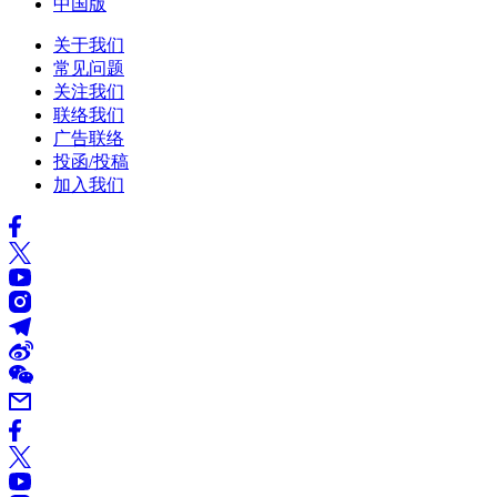
中国版
关于我们
常见问题
关注我们
联络我们
广告联络
投函/投稿
加入我们