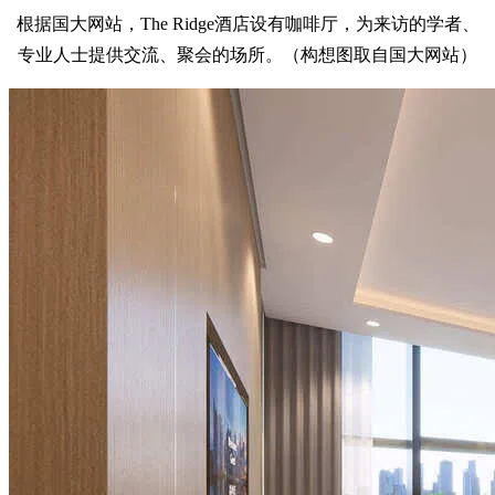
根据国大网站，The Ridge酒店设有咖啡厅，为来访的学者、
专业人士提供交流、聚会的场所。（构想图取自国大网站）