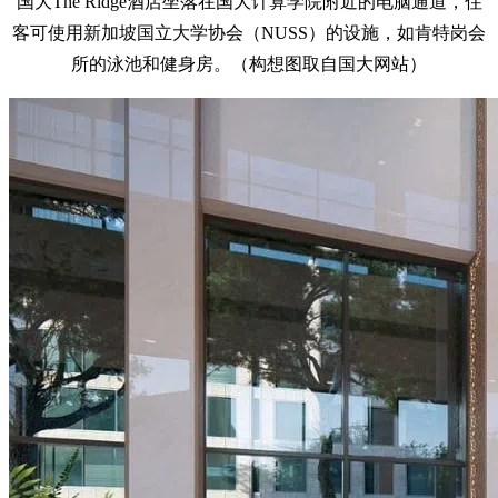
国大The Ridge酒店坐落在国大计算学院附近的电脑通道，住
客可使用新加坡国立大学协会（NUSS）的设施，如肯特岗会
所的泳池和健身房。（构想图取自国大网站）