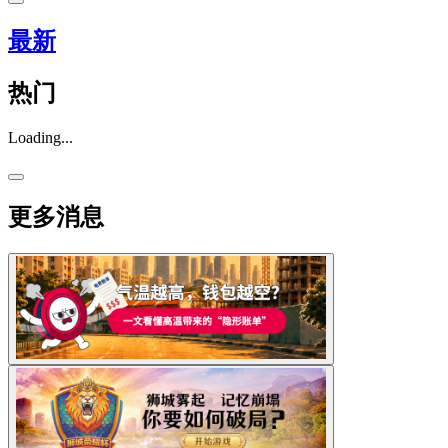
最新
热门
Loading...
更多消息