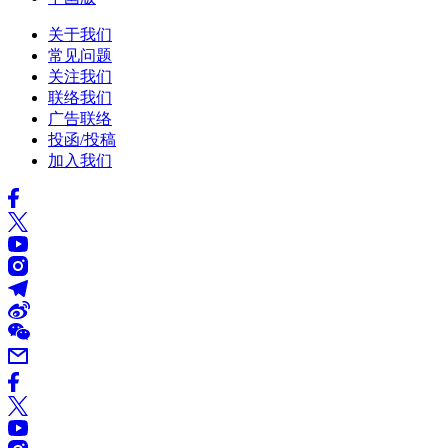
关于我们
常见问题
关注我们
联络我们
广告联络
投函/投稿
加入我们