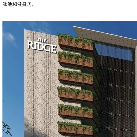
泳池和健身房。