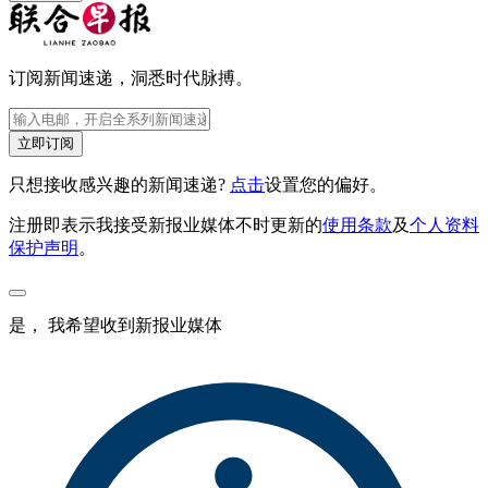
订阅新闻速递，洞悉时代脉搏。
立即订阅
只想接收感兴趣的新闻速递?
点击
设置您的偏好。
注册即表示我接受新报业媒体不时更新的
使用条款
及
个人资料
保护声明
。
是， 我希望收到新报业媒体