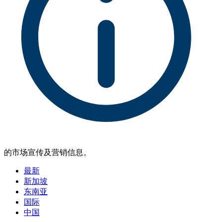
的市场宣传及营销信息。
最新
新加坡
东南亚
国际
中国