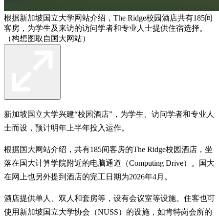
根据新加坡国立大学网站介绍，The Ridge校园酒店共有185间
客房，为学生及来访的访问学者和专业人士提供住宿选择。
（构想图取自国大网站）
新加坡国立大学兴建“校园酒店”，为学生、访问学者和专业人
士而设，预计明年上半年投入运作。
根据国大网站介绍，共有185间客房的The Ridge校园酒店，坐
落在国大计算学院附近的电脑通道（Computing Drive）。国大
在网上也另外提到酒店的完工日期为2026年4月。
酒店提供单人、双人和套房等，设有会议室等设施。住客也可
使用新加坡国立大学协会（NUSS）的设施，如肯特岗会所的