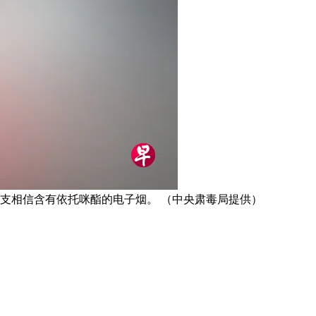
1支相信含有依托咪酯的电子烟。 （中央肃毒局提供）