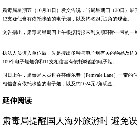
肃毒局星期五（10月31日）发文告说，当局星期四（30日）
13支疑似含有依托咪酯的电子烟，以及约4924元2角的现金。
文告指出，肃毒局星期四上午根据情报来到义顺环路一带的一
执法人员进入单位后，先是搜出多种与电子烟有关的物品及约3
109个电子烟烟弹和11支相信含有依托咪酯的电子烟。
同日上午，肃毒局人员也在芬维尔巷（Fernvale Lan
相信含有依托咪酯的电子烟，以及约1024元2角现金。
延伸阅读
肃毒局提醒国人海外旅游时 避免