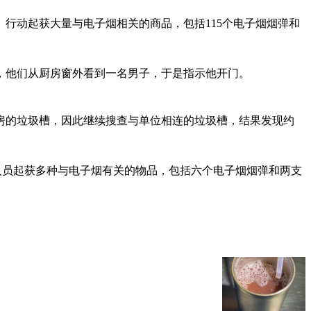
子。行动起获大量与电子烟相关的商品，包括115个电子烟烟弹和
，他们从厨房窗外看到一名男子，于是指示他开门。
厨房的垃圾槽，因此继续搜查与单位相连的垃圾槽，结果发现约
执法人员起获多种与电子烟有关的物品，包括六个电子烟烟弹和两支