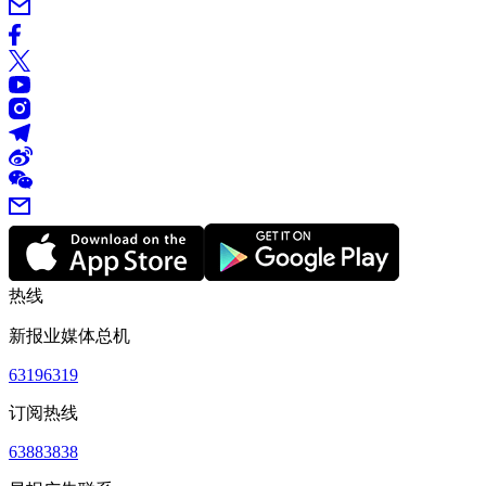
热线
新报业媒体总机
63196319
订阅热线
63883838