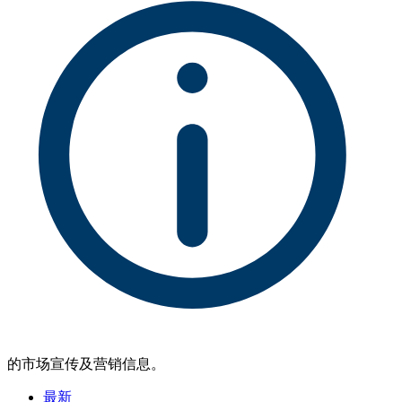
的市场宣传及营销信息。
最新