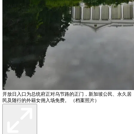
开放日入口为总统府正对乌节路的正门，新加坡公民、永久居
民及随行的外籍女佣入场免费。 （档案照片）