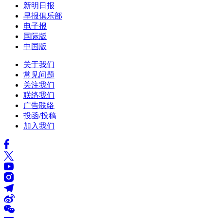
新明日报
早报俱乐部
电子报
国际版
中国版
关于我们
常见问题
关注我们
联络我们
广告联络
投函/投稿
加入我们