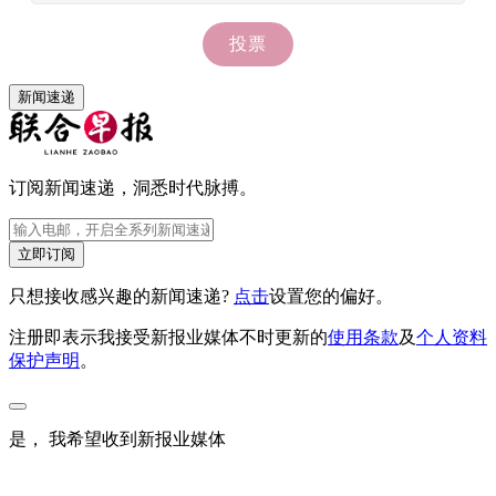
新闻速递
订阅新闻速递，洞悉时代脉搏。
立即订阅
只想接收感兴趣的新闻速递?
点击
设置您的偏好。
注册即表示我接受新报业媒体不时更新的
使用条款
及
个人资料
保护声明
。
是， 我希望收到新报业媒体