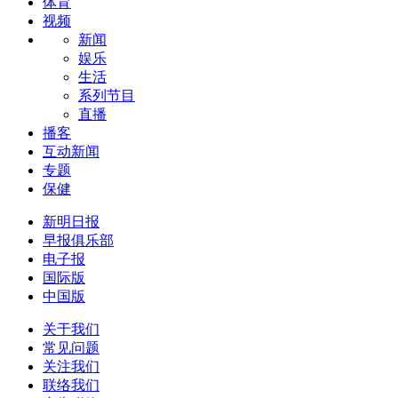
体育
视频
新闻
娱乐
生活
系列节目
直播
播客
互动新闻
专题
保健
新明日报
早报俱乐部
电子报
国际版
中国版
关于我们
常见问题
关注我们
联络我们