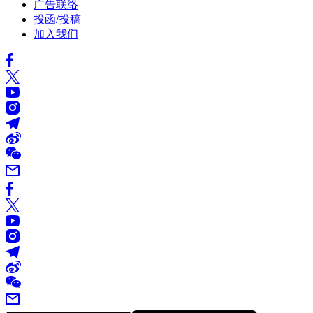
广告联络
投函/投稿
加入我们