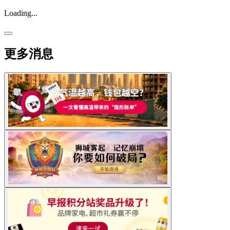
Loading...
更多消息