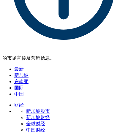
的市场宣传及营销信息。
最新
新加坡
东南亚
国际
中国
财经
新加坡股市
新加坡财经
全球财经
中国财经