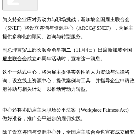
为支持企业应对劳动力与职场挑战，新加坡全国雇主联合会
（SNEF）将设立咨询与资源中心（ARCC@SNEF），为雇主
提供多样化的顾问、咨询与转型服务。
副总理兼贸工部长
颜金勇
星期二（11月4日）出席
新加坡全国
雇主联合会
成立45周年活动时，宣布这一消息。
这个一站式中心，将为雇主提供实务性的人力资源与法律咨
询，设立线上资源中心，提供案例与工具，并指导企业申请政
府补助与相关计划，以推动劳动力转型。
中心还将协助雇主为职场公平法案（Workplace Fairness Act）
做好准备，推广公平进步的雇佣实践。
除了设立咨询与资源中心外，全国雇主联合会也宣布成立研究