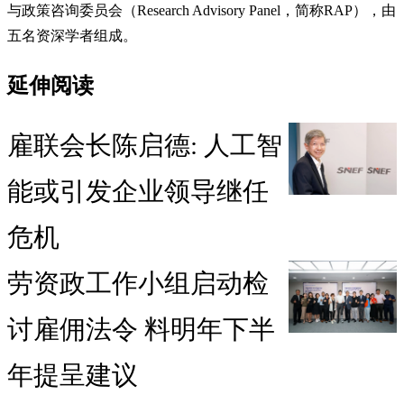
与政策咨询委员会（Research Advisory Panel，简称RAP），由
五名资深学者组成。
延伸阅读
雇联会长陈启德: 人工智
能或引发企业领导继任
危机
劳资政工作小组启动检
讨雇佣法令 料明年下半
年提呈建议