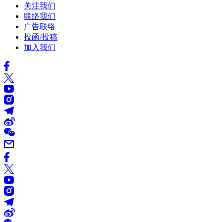
关注我们
联络我们
广告联络
投函/投稿
加入我们