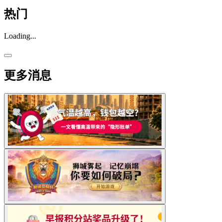
热门
Loading...
更多消息