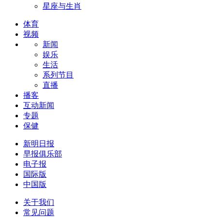
星座与生肖
体育
视频
新闻
娱乐
生活
系列节目
直播
播客
互动新闻
专题
保健
新明日报
早报俱乐部
电子报
国际版
中国版
关于我们
常见问题