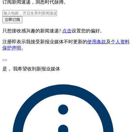
订阅新闻速递，洞悉时代脉搏。
立即订阅
只想接收感兴趣的新闻速递?
点击
设置您的偏好。
注册即表示我接受新报业媒体不时更新的
使用条款
及
个人资料
保护声明
。
是， 我希望收到新报业媒体