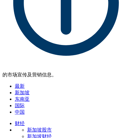
的市场宣传及营销信息。
最新
新加坡
东南亚
国际
中国
财经
新加坡股市
新加坡财经