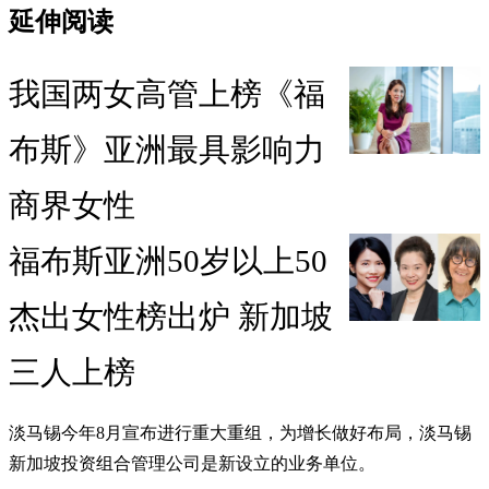
延伸阅读
我国两女高管上榜《福
布斯》亚洲最具影响力
商界女性
福布斯亚洲50岁以上50
杰出女性榜出炉 新加坡
三人上榜
淡马锡今年8月宣布进行重大重组，为增长做好布局，淡马锡
新加坡投资组合管理公司是新设立的业务单位。