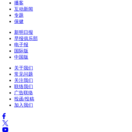
播客
互动新闻
专题
保健
新明日报
早报俱乐部
电子报
国际版
中国版
关于我们
常见问题
关注我们
联络我们
广告联络
投函/投稿
加入我们