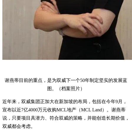
谢燕蒂目前的重点，是为双威下一个50年制定坚实的发展蓝
图。（档案照片）
近年来，双威集团正加大在新加坡的布局，包括在今年9月，
宣布以近7亿4000万元收购MCL地产（MCL Land）。谢燕蒂
说，只要项目具潜力、符合双威的策略，并能创造长期价值，
双威都会考虑。