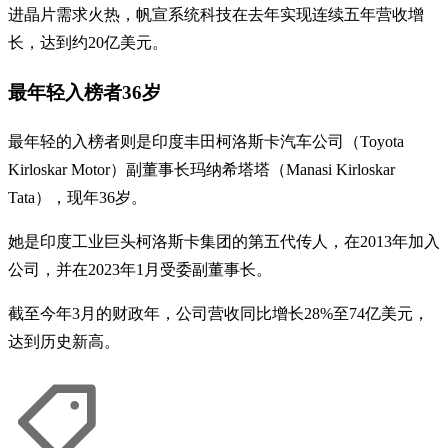
进晶片需求火热，帆宣系统科技在去年实现连续五年营收增
长，达到约20亿美元。
最年轻入榜者36岁
最年轻的入榜者则是印度丰田柯洛斯卡汽车公司（Toyota
Kirloskar Motor）副董事长玛纳希塔塔（Manasi Kirloskar
Tata），现年36岁。
她是印度工业巨头柯洛斯卡集团的第五代传人，在2013年加入
公司，并在2023年1月受委副董事长。
截至今年3月的财政年，公司营收同比增长28%至74亿美元，
达到历史新高。