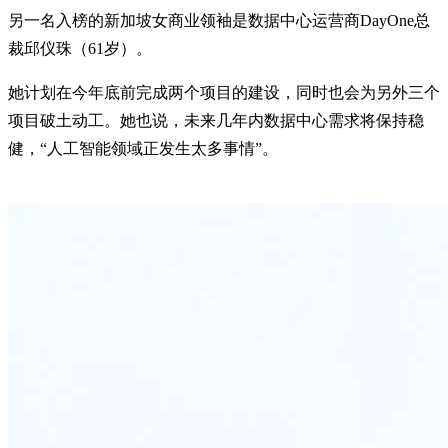
另一名入榜的新加坡女商业领袖是数据中心运营商DayOne总
裁邱仪珠（61岁）。
她计划在今年底前完成两个项目的建设，同时也会为另外三个
项目破土动工。她也说，未来几年内数据中心需求将保持稳
健，“人工智能领域正发生太多事情”。