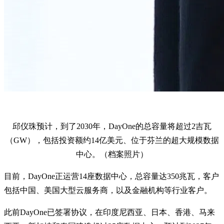
邱仪珠预计，到了2030年，DayOne的总容量将超过2吉瓦
（GW），包括投资额约14亿美元、位于芬兰的超大规模数据
中心。（档案照片）
目前，DayOne正运营14座数据中心，总容量达350兆瓦，客户
包括中国、美国大型云服务商，以及金融机构等行业客户。
此前DayOne已签署协议，在印度尼西亚、日本、香港、马来