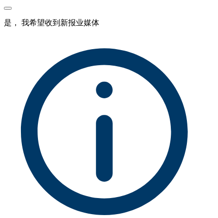
是， 我希望收到新报业媒体