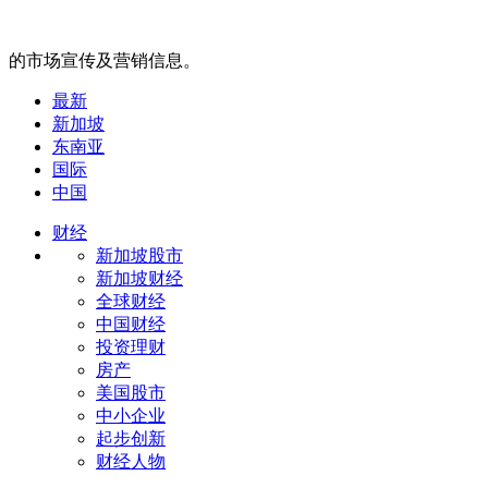
的市场宣传及营销信息。
最新
新加坡
东南亚
国际
中国
财经
新加坡股市
新加坡财经
全球财经
中国财经
投资理财
房产
美国股市
中小企业
起步创新
财经人物