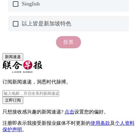
新闻速递
订阅新闻速递，洞悉时代脉搏。
立即订阅
只想接收感兴趣的新闻速递?
点击
设置您的偏好。
注册即表示我接受新报业媒体不时更新的
使用条款
及
个人资料
保护声明
。