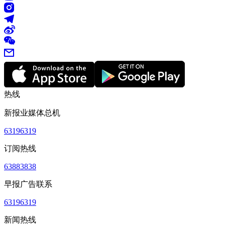
热线
新报业媒体总机
63196319
订阅热线
63883838
早报广告联系
63196319
新闻热线