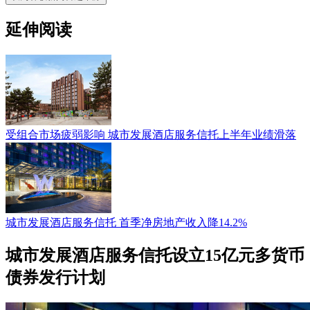
延伸阅读
受组合市场疲弱影响 城市发展酒店服务信托上半年业绩滑落
城市发展酒店服务信托 首季净房地产收入降14.2%
城市发展酒店服务信托设立15亿元多货币
债券发行计划