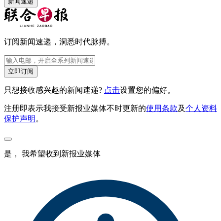
新闻速递
订阅新闻速递，洞悉时代脉搏。
立即订阅
只想接收感兴趣的新闻速递?
点击
设置您的偏好。
注册即表示我接受新报业媒体不时更新的
使用条款
及
个人资料
保护声明
。
是， 我希望收到新报业媒体