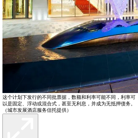
这个计划下发行的不同批票据，数额和利率可能不同，利率可
以是固定、浮动或混合式，甚至无利息，并成为无抵押债务。
（城市发展酒店服务信托提供）