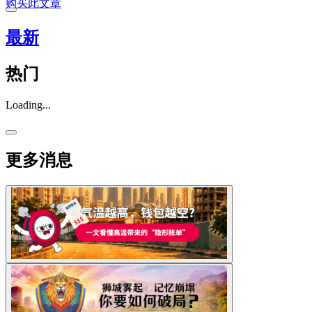
购买此文章
最新
热门
Loading...
更多消息