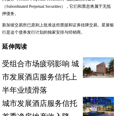
（Subordinated Perpetual Securities），它们和票息将属于无抵
押债务。
新加坡交易所已原则上批准这些票据和证券挂牌交易。星展银
行是这个债券发行计划的独家安排与经销商。
延伸阅读
受组合市场疲弱影响 城
市发展酒店服务信托上
半年业绩滑落
城市发展酒店服务信托