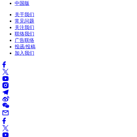
中国版
关于我们
常见问题
关注我们
联络我们
广告联络
投函/投稿
加入我们