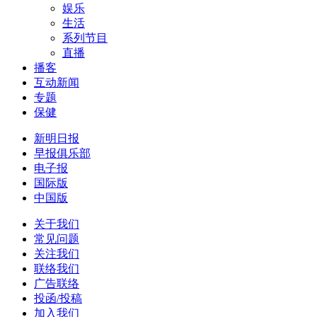
娱乐
生活
系列节目
直播
播客
互动新闻
专题
保健
新明日报
早报俱乐部
电子报
国际版
中国版
关于我们
常见问题
关注我们
联络我们
广告联络
投函/投稿
加入我们