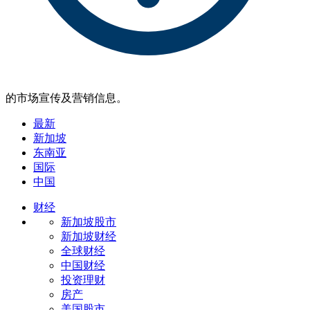
的市场宣传及营销信息。
最新
新加坡
东南亚
国际
中国
财经
新加坡股市
新加坡财经
全球财经
中国财经
投资理财
房产
美国股市