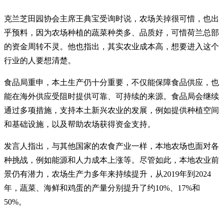
克兰芝田园协会主席王典宝受询时说，农场关掉很可惜，也出
乎预料，因为农场种植的蔬菜种类多、品质好，可惜荷兰总部
的资金周转不灵。他也指出，其实农业成本高，想要进入这个
行业的人要想清楚。
食品局重申，本土生产仍十分重要，不仅能保障食品供应，也
能在海外供应受阻时提供可靠、可持续的来源。食品局会继续
通过多项措施，支持本土新兴农业的发展，例如提供种植空间
和基础设施，以及帮助农场获得资金支持。
发言人指出，与其他国家的农食产业一样，本地农场也面对各
种挑战，例如能源和人力成本上涨等。尽管如此，本地农业前
景仍有潜力，农场生产力多年来持续提升，从2019年到2024
年，蔬菜、海鲜和鸡蛋的产量分别提升了约10%、17%和
50%。