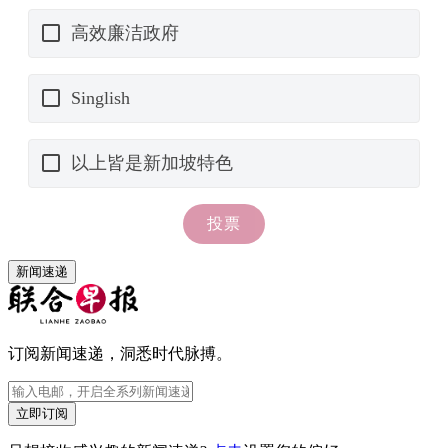
新闻速递
订阅新闻速递，洞悉时代脉搏。
立即订阅