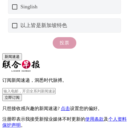
新闻速递
订阅新闻速递，洞悉时代脉搏。
立即订阅
只想接收感兴趣的新闻速递?
点击
设置您的偏好。
注册即表示我接受新报业媒体不时更新的
使用条款
及
个人资料
保护声明
。