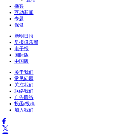
播客
互动新闻
专题
保健
新明日报
早报俱乐部
电子报
国际版
中国版
关于我们
常见问题
关注我们
联络我们
广告联络
投函/投稿
加入我们