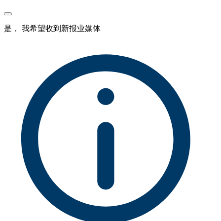
是， 我希望收到新报业媒体