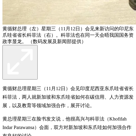
黄循财总理（左）星期三（11月12日）会见来新访问的印尼东
爪哇省省长科菲法（右）。科菲法也在同一天会晤我国国务资
政李显龙。 （数码发展及新闻部提供）
黄循财总理星期三（11月12日）会见印度尼西亚东爪哇省省长
科菲法，两人就新加坡和东爪哇省如何在碳信用、人力资源发
展，以及教育等领域加强合作，展开讨论。
黄总理星期三在脸书发文说，他很高兴与科菲法（Khofifah
Indar Parawansa）会面，双方对新加坡和东爪哇如何加强合作
有良好的讨论。