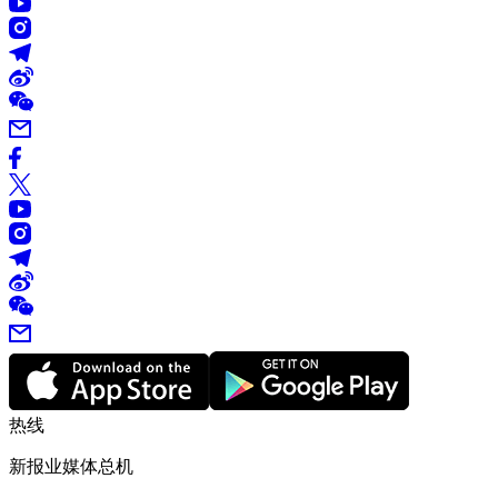
热线
新报业媒体总机