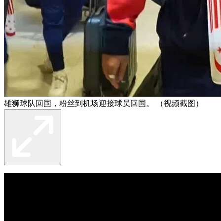
雄狮球队回国，粉丝到机场迎接球员回国。 （视频截图）