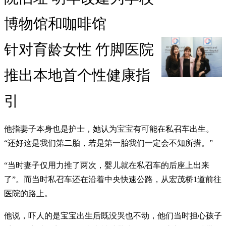
博物馆和咖啡馆
针对育龄女性 竹脚医院
推出本地首个性健康指
引
他指妻子本身也是护士，她认为宝宝有可能在私召车出生。
“还好这是我们第二胎，若是第一胎我们一定会不知所措。”
“当时妻子仅用力推了两次，婴儿就在私召车的后座上出来
了”。而当时私召车还在沿着中央快速公路，从宏茂桥1道前往
医院的路上。
他说，吓人的是宝宝出生后既没哭也不动，他们当时担心孩子