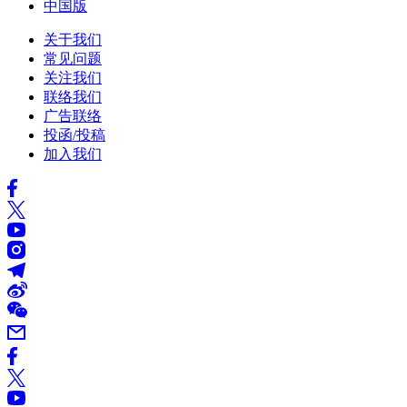
中国版
关于我们
常见问题
关注我们
联络我们
广告联络
投函/投稿
加入我们