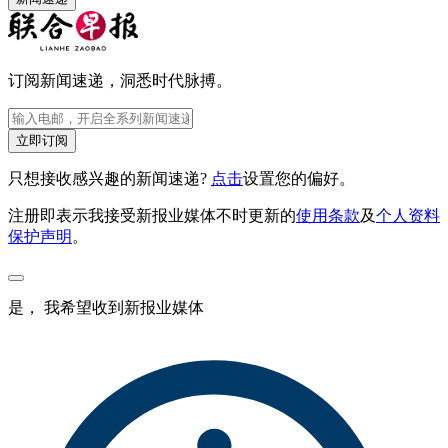
订阅新闻速递，洞悉时代脉搏。
立即订阅
只想接收感兴趣的新闻速递?
点击
设置您的偏好。
注册即表示我接受新报业媒体不时更新的
使用条款
及
个人资料
保护声明
。
是， 我希望收到新报业媒体