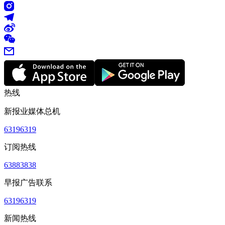
热线
新报业媒体总机
63196319
订阅热线
63883838
早报广告联系
63196319
新闻热线