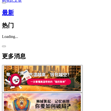
购买此文章
最新
热门
Loading...
更多消息