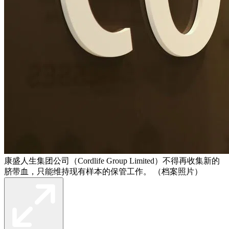
康盛人生集团公司（Cordlife Group Limited）不得再收集新的
脐带血，只能维持现有样本的保管工作。 （档案照片）