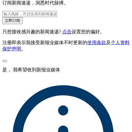
订阅新闻速递，洞悉时代脉搏。
立即订阅
只想接收感兴趣的新闻速递?
点击
设置您的偏好。
注册即表示我接受新报业媒体不时更新的
使用条款
及
个人资料
保护声明
。
是， 我希望收到新报业媒体