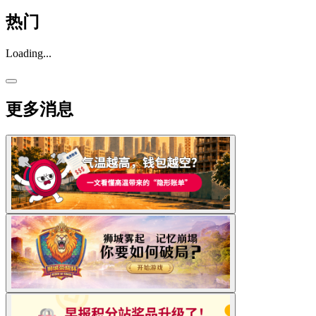
热门
Loading...
更多消息