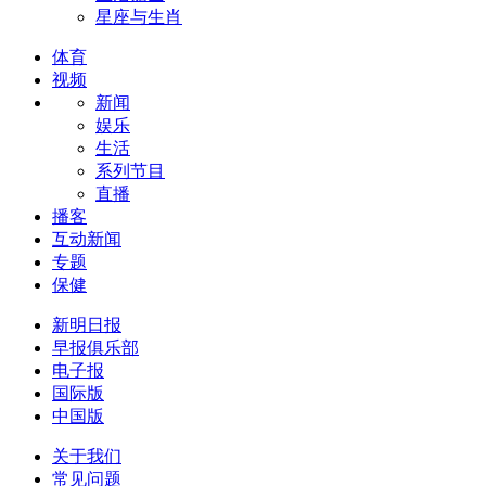
星座与生肖
体育
视频
新闻
娱乐
生活
系列节目
直播
播客
互动新闻
专题
保健
新明日报
早报俱乐部
电子报
国际版
中国版
关于我们
常见问题