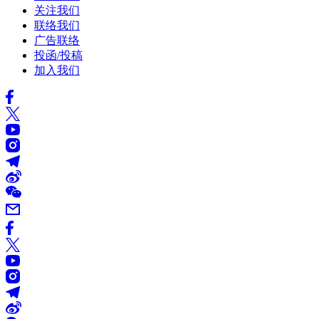
关注我们
联络我们
广告联络
投函/投稿
加入我们