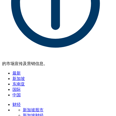
的市场宣传及营销信息。
最新
新加坡
东南亚
国际
中国
财经
新加坡股市
新加坡财经