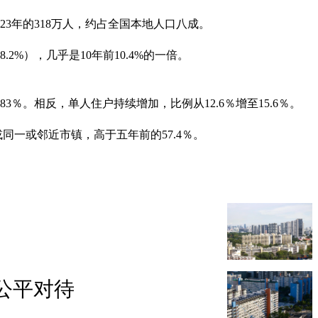
23年的318万人，约占全国本地人口八成。
%），几乎是10年前10.4%的一倍。
％。相反，单人住户持续增加，比例从12.6％增至15.6％。
同一或邻近市镇，高于五年前的57.4％。
公平对待