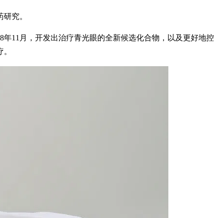
药研究。
取到2028年11月，开发出治疗青光眼的全新候选化合物，以及更好地控
疗。