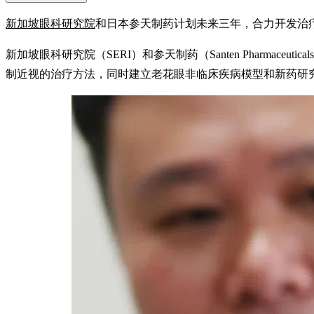
新加坡眼科研究院
和日本参天制药计划未来三年，合力开发治
新加坡眼科研究院（SERI）和参天制药（Santen Pharma
制近视的治疗方法，同时建立老花眼非临床疾病模型和新药研