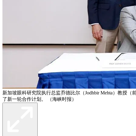
新加坡眼科研究院执行总监乔德比尔（Jodhbir Mehta）教
了新一轮合作计划。 （海峡时报）