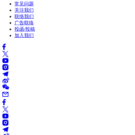
常见问题
关注我们
联络我们
广告联络
投函/投稿
加入我们