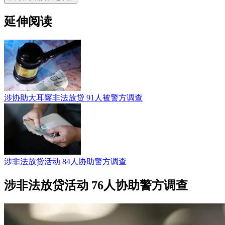
延伸阅读
涉协助大耳窿非法放贷 91人被警方调查
涉非法放贷活动 84人协助警方调查
涉非法放贷活动 76人协助警方调查