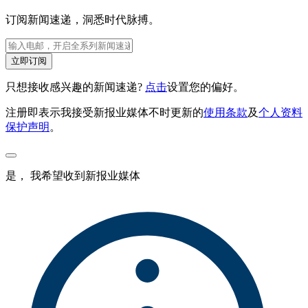
订阅新闻速递，洞悉时代脉搏。
立即订阅
只想接收感兴趣的新闻速递?
点击
设置您的偏好。
注册即表示我接受新报业媒体不时更新的
使用条款
及
个人资料
保护声明
。
是， 我希望收到新报业媒体