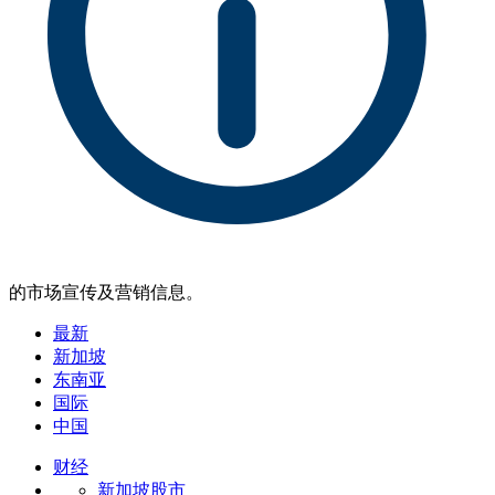
的市场宣传及营销信息。
最新
新加坡
东南亚
国际
中国
财经
新加坡股市