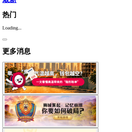
热门
Loading...
更多消息