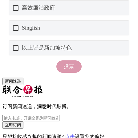
新闻速递
订阅新闻速递，洞悉时代脉搏。
立即订阅
只想接收感兴趣的新闻速递?
点击
设置您的偏好。