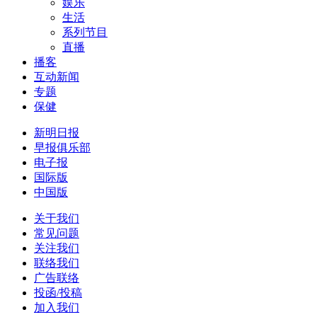
娱乐
生活
系列节目
直播
播客
互动新闻
专题
保健
新明日报
早报俱乐部
电子报
国际版
中国版
关于我们
常见问题
关注我们
联络我们
广告联络
投函/投稿
加入我们