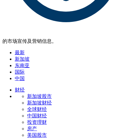
的市场宣传及营销信息。
最新
新加坡
东南亚
国际
中国
财经
新加坡股市
新加坡财经
全球财经
中国财经
投资理财
房产
美国股市