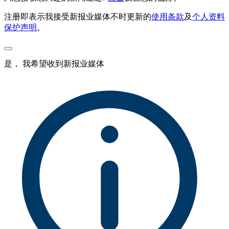
注册即表示我接受新报业媒体不时更新的
使用条款
及
个人资料
保护声明
。
是， 我希望收到新报业媒体