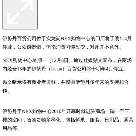
伊势丹百货公司位于实龙岗NEX购物中心的门店将于明年4月
停业，公众感惋惜，但指消费习惯改变，对此并不意外。
NEX购物中心星期一（12月8日）通过社媒贴文宣布，在商场
内经营15年的伊势丹（Isetan）百货公司将于明年4月停业。
贴文暗示将有新业者进驻，并感谢伊势丹多年来的支持和合
作。
伊势丹于NEX购物中心2010年开幕时就进驻商场一隅一至三
楼的空间，售卖货物多样化，包括鲜果、服装、日用品、厨具
用品等。