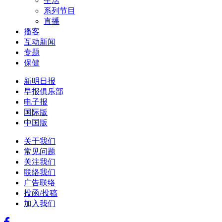
生活
系列节目
直播
播客
互动新闻
专题
保健
新明日报
早报俱乐部
电子报
国际版
中国版
关于我们
常见问题
关注我们
联络我们
广告联络
投函/投稿
加入我们