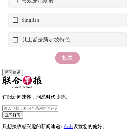
新闻速递
订阅新闻速递，洞悉时代脉搏。
立即订阅
只想接收感兴趣的新闻速递?
点击
设置您的偏好。