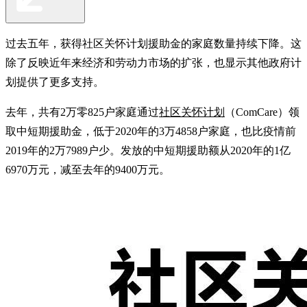
过去五年，获得社区关怀计划援助金的家庭数量持续下降。这
除了反映近年来经济和劳动力市场的扩张，也显示其他政府计
划提供了更多支持。
去年，共有2万零825户家庭通过
社区关怀计划
（ComCare）领
取中短期援助金，低于2020年的3万4858户家庭，也比疫情前
2019年的2万7989户少。发放的中短期援助额从2020年的1亿
6970万元，减至去年的9400万元。