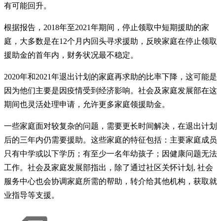
有可能回升。
根据报告，2018年至2021年期间，停止领取中短期援助的家
庭，大多数是在12个月内回头寻求援助，反映家庭在停止领取
援助金的首年内，财务状况最不稳定。
2020年和2021年退出计划的家庭再求助的比率下降，这可能是
因为他们主要是因疫情受到经济影响。社会及家庭发展部在这
期间也灵活处理申请，允许更多家庭领援助金。
一些家庭面对较复杂的问题，需要更长时间解决，在退出计划
后的三年内仍需要援助。这些家庭的特征包括：主要家庭成员
只有中学或以下学历；有至少一名年幼孩子；因健康问题无法
工作。社会及家庭发展部指出，除了通过社区关怀计划, 社会
服务中心也会协调家庭所需的帮助，转介给其他机构，获取就
业指导等支援。