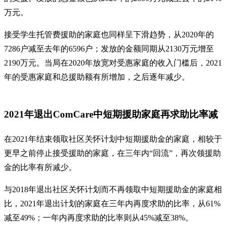
万元。
接受学生托管费援助的家庭也同样呈下滑趋势，从2020年的
7286户减至去年的6596户；发放的金额同期从2130万元增至
2190万元。当局在2020年放宽对受惠家庭的收入门槛后，2021
年的受惠家庭和总援助额有所增加，之后逐年减少。
2021年退出ComCare中短期援助家庭再求助比率减
在2021年结束领取社区关怀计划中短期援助金的家庭，相较于
更早之前停止接受援助的家庭，在三年内“回流”，再次领援助
金的比率有所减少。
与2018年退出社区关怀计划而不再领取中短期援助金的家庭相
比，2021年退出计划的家庭在三年内再度求助的比率，从61%
减至49%；一年内再度求助的比率则从45%减至38%。