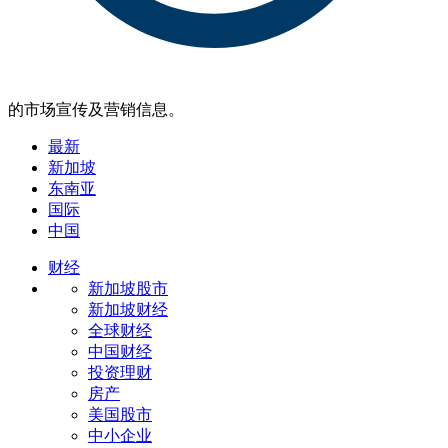
的市场宣传及营销信息。
最新
新加坡
东南亚
国际
中国
财经
新加坡股市
新加坡财经
全球财经
中国财经
投资理财
房产
美国股市
中小企业