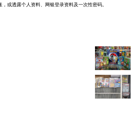
账，或透露个人资料、网银登录资料及一次性密码。