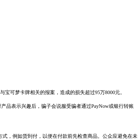
与宝可梦卡牌相关的报案，造成的损失超过95万8000元。
对产品表示兴趣后，骗子会说服受骗者通过PayNow或银行转账
方式，例如货到付，以便在付款前先检查商品。公众应避免在未