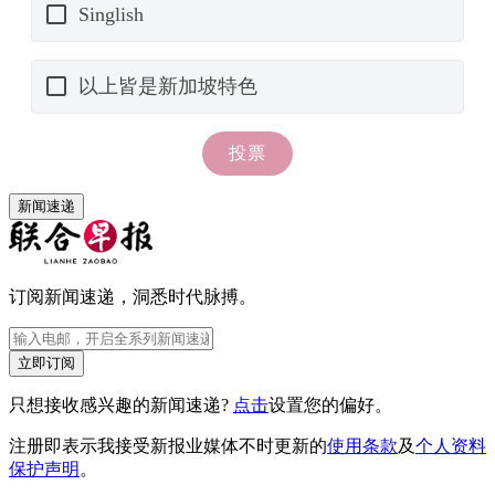
新闻速递
订阅新闻速递，洞悉时代脉搏。
立即订阅
只想接收感兴趣的新闻速递?
点击
设置您的偏好。
注册即表示我接受新报业媒体不时更新的
使用条款
及
个人资料
保护声明
。