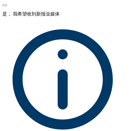
是， 我希望收到新报业媒体