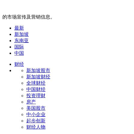
的市场宣传及营销信息。
最新
新加坡
东南亚
国际
中国
财经
新加坡股市
新加坡财经
全球财经
中国财经
投资理财
房产
美国股市
中小企业
起步创新
财经人物