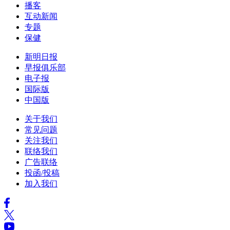
播客
互动新闻
专题
保健
新明日报
早报俱乐部
电子报
国际版
中国版
关于我们
常见问题
关注我们
联络我们
广告联络
投函/投稿
加入我们