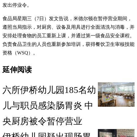
发出停业令。
食品局星期三（7日）发文告说，米德尔顿在暂停营业期间，
遵照当局指示，对厨房、设备及用具进行全面清洗与消毒，并
安排处理食物的员工重新上课，并通过第一级食品安全课程。
负责食品卫生的人员也重新参加培训，获得餐饮卫生审核技能
资格（WSQ）。
延伸阅读
六所伊桥幼儿园185名幼
儿与职员感染肠胃炎 中
央厨房被令暂停营业
伊桥幼儿园疑出现肠胃