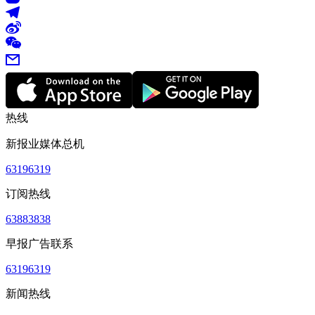
热线
新报业媒体总机
63196319
订阅热线
63883838
早报广告联系
63196319
新闻热线