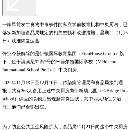
一家早前发生食物中毒事件的私立学前教育机构中央厨房，已
落实新加坡食品局规定的相关整顿和改进措施，星期二（1月6
日）获准恢复运营。
停业令获解除的是伊顿国际教育集团（EtonHouse Group）旗
下，位于淡滨尼92街2号的米德尔顿国际学校（Middleton
International School Pte Ltd）中央厨房。
2025年11月19日至12月10日，传染病管理局和食品局接到通
报，共有263人食用上述中央厨房向伊桥幼儿园（E-Bridge Pre-
school）供应的食物后出现肠胃炎症状，其中四人须住院治
疗。他们已全部出院。
为了防止公共卫生风险扩大，食品局11月21日向这个中央厨房