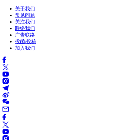
关于我们
常见问题
关注我们
联络我们
广告联络
投函/投稿
加入我们