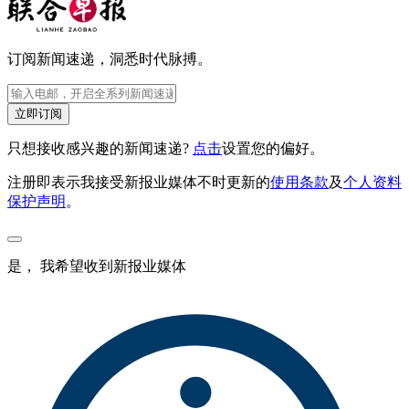
订阅新闻速递，洞悉时代脉搏。
立即订阅
只想接收感兴趣的新闻速递?
点击
设置您的偏好。
注册即表示我接受新报业媒体不时更新的
使用条款
及
个人资料
保护声明
。
是， 我希望收到新报业媒体