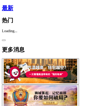
最新
热门
Loading...
更多消息