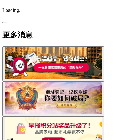
Loading...
更多消息