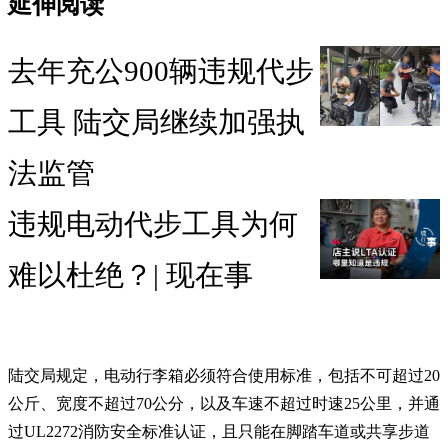
延伸阅读
去年充公900辆违规代步
工具 陆交局继续加强执
法监管
违规电动代步工具为何
难以杜绝？| 现在事
陆交局规定，电动行李箱必须符合使用标准，包括不可超过20
公斤、宽度不超过70公分，以及车速不超过时速25公里，并通
过UL2272消防安全标准认证，且只能在脚踏车道或共享步道