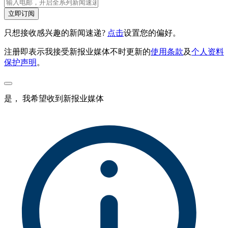
立即订阅
只想接收感兴趣的新闻速递?
点击
设置您的偏好。
注册即表示我接受新报业媒体不时更新的
使用条款
及
个人资料
保护声明
。
是， 我希望收到新报业媒体