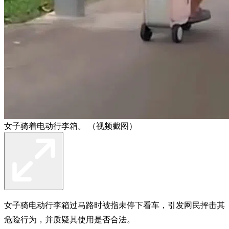
女子骑着电动行李箱。 （视频截图）
女子骑电动行李箱过马路时被指未停下看车，引发网民抨击其
危险行为，并质疑其使用是否合法。