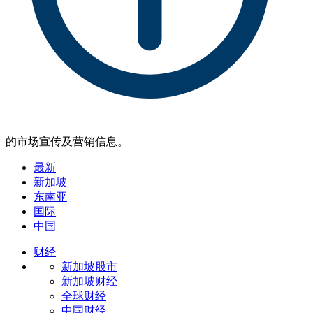
的市场宣传及营销信息。
最新
新加坡
东南亚
国际
中国
财经
新加坡股市
新加坡财经
全球财经
中国财经