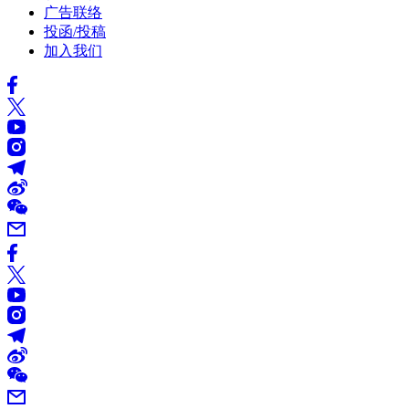
广告联络
投函/投稿
加入我们