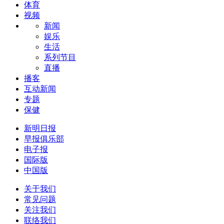
体育
视频
新闻
娱乐
生活
系列节目
直播
播客
互动新闻
专题
保健
新明日报
早报俱乐部
电子报
国际版
中国版
关于我们
常见问题
关注我们
联络我们