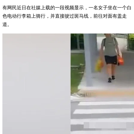
有网民近日在社媒上载的一段视频显示，一名女子坐在一个白
色电动行李箱上骑行，并直接驶过斑马线，前往对面有盖走
道。