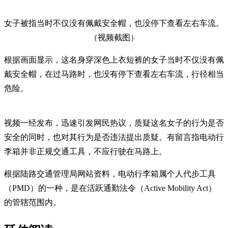
女子被指当时不仅没有佩戴安全帽，也没停下查看左右车流。
（视频截图）
根据画面显示，这名身穿深色上衣短裤的女子当时不仅没有佩
戴安全帽，在过马路时，也没有停下查看左右车流，行径相当
危险。
视频一经发布，迅速引发网民热议，质疑这名女子的行为是否
安全的同时，也对其行为是否违法提出质疑。有留言指电动行
李箱并非正规交通工具，不应行驶在马路上。
根据陆路交通管理局网站资料，电动行李箱属个人代步工具
（PMD）的一种，是在活跃通勤法令（Active Mobility Act）
的管辖范围内。