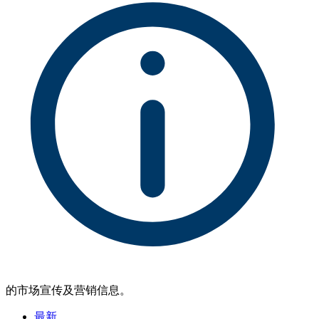
的市场宣传及营销信息。
最新