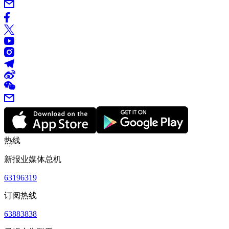
热线
新报业媒体总机
63196319
订阅热线
63883838