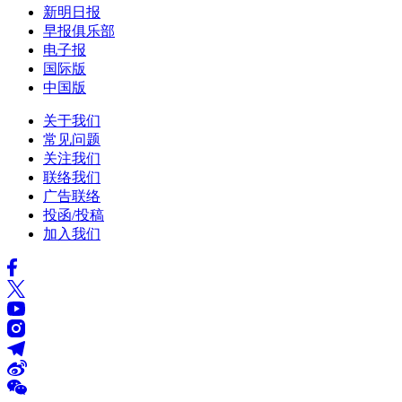
新明日报
早报俱乐部
电子报
国际版
中国版
关于我们
常见问题
关注我们
联络我们
广告联络
投函/投稿
加入我们