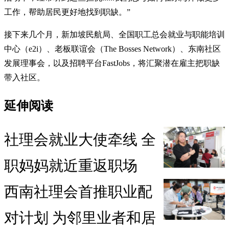
工作，帮助居民更好地找到职缺。”
接下来几个月，新加坡民航局、全国职工总会就业与职能培训
中心（e2i）、老板联谊会（The Bosses Network）、东南社区
发展理事会，以及招聘平台FastJobs，将汇聚潜在雇主把职缺
带入社区。
延伸阅读
社理会就业大使牵线 全
职妈妈就近重返职场
西南社理会首推职业配
对计划 为邻里业者和居