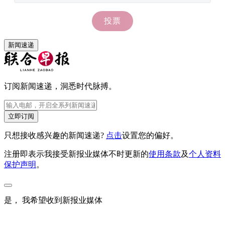
新闻速递
订阅新闻速递，洞悉时代脉搏。
立即订阅
只想接收感兴趣的新闻速递?
点击
设置您的偏好。
注册即表示我接受新报业媒体不时更新的
使用条款
及
个人资料
保护声明
。
是， 我希望收到新报业媒体