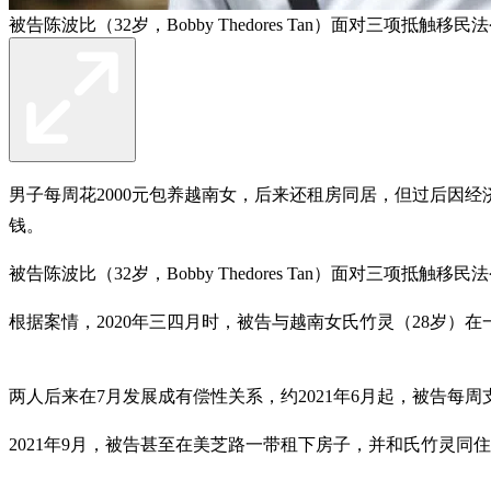
被告陈波比（32岁，Bobby Thedores Tan）面对三项
男子每周花2000元包养越南女，后来还租房同居，但过后因
钱。
被告陈波比（32岁，Bobby Thedores Tan）面对三项
根据案情，2020年三四月时，被告与越南女氏竹灵（28岁）
两人后来在7月发展成有偿性关系，约2021年6月起，被告每周
2021年9月，被告甚至在美芝路一带租下房子，并和氏竹灵