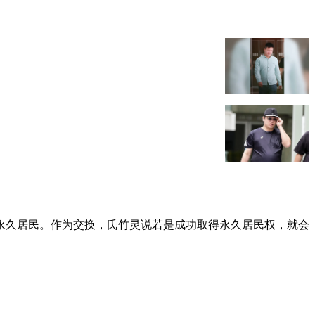
永久居民。作为交换，氏竹灵说若是成功取得永久居民权，就会