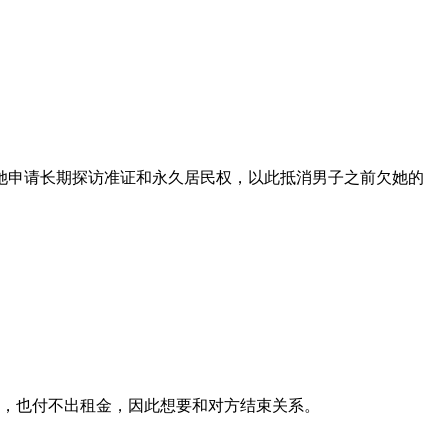
为她申请长期探访准证和永久居民权，以此抵消男子之前欠她的
。
灵，也付不出租金，因此想要和对方结束关系。